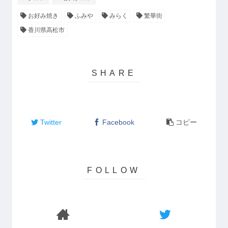
お好み焼き
ふみや
みらく
繁華街
香川県高松市
Twitter
Facebook
コピー