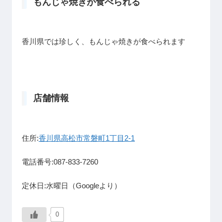
もんじゃ焼きが食べられる
香川県では珍しく、もんじゃ焼きが食べられます
店舗情報
住所:
香川県高松市常磐町1丁目2-1
電話番号:087-833-7260
定休日:水曜日（Googleより）
0