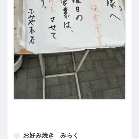
お好み焼き みらく