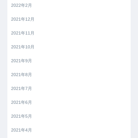
2022年2月
2021年12月
2021年11月
2021年10月
2021年9月
2021年8月
2021年7月
2021年6月
2021年5月
2021年4月