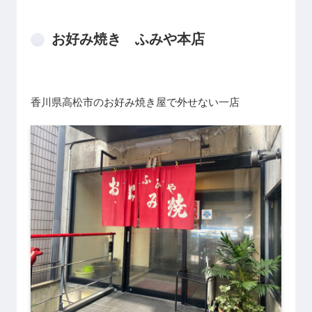
お好み焼き ふみや本店
香川県高松市のお好み焼き屋で外せない一店