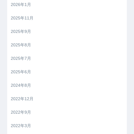
2026年1月
2025年11月
2025年9月
2025年8月
2025年7月
2025年6月
2024年8月
2022年12月
2022年9月
2022年3月