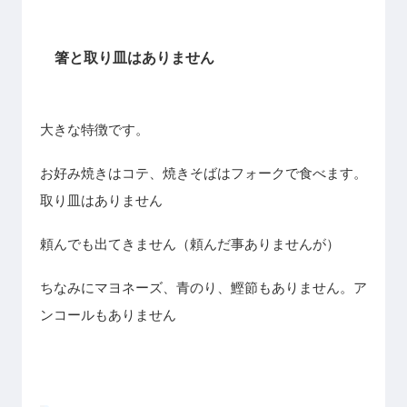
箸と取り皿はありません
大きな特徴です。
お好み焼きはコテ、焼きそばはフォークで食べます。
取り皿はありません
頼んでも出てきません（頼んだ事ありませんが）
ちなみにマヨネーズ、青のり、鰹節もありません。ア
ンコールもありません