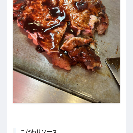
こだわりソース