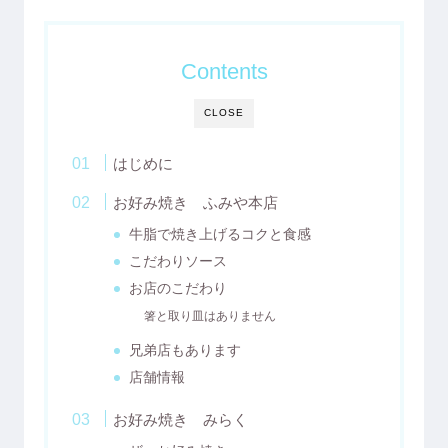
Contents
CLOSE
はじめに
お好み焼き ふみや本店
牛脂で焼き上げるコクと食感
こだわりソース
お店のこだわり
箸と取り皿はありません
兄弟店もあります
店舗情報
お好み焼き みらく