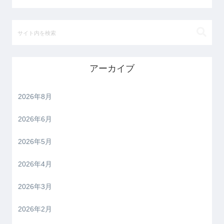
アーカイブ
2026年8月
2026年6月
2026年5月
2026年4月
2026年3月
2026年2月