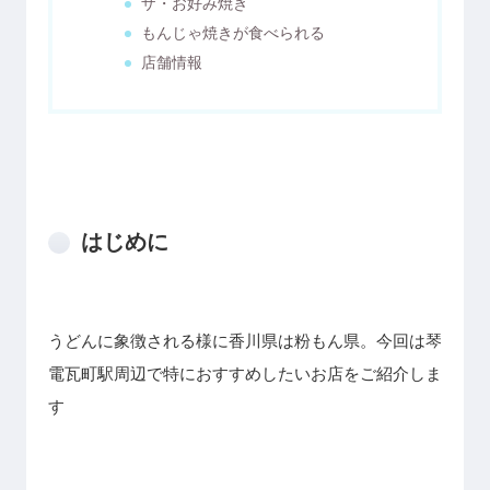
ザ・お好み焼き
もんじゃ焼きが食べられる
店舗情報
はじめに
うどんに象徴される様に香川県は粉もん県。今回は琴
電瓦町駅周辺で特におすすめしたいお店をご紹介しま
す