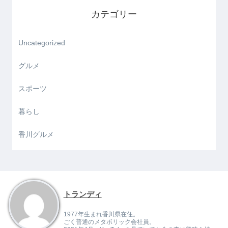
カテゴリー
Uncategorized
グルメ
スポーツ
暮らし
香川グルメ
トランディ
1977年生まれ香川県在住。
ごく普通のメタボリック会社員。