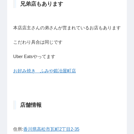
兄弟店もあります
本店店主さんの弟さんが営まれているお店もあります
こだわり具合は同じです
Uber Eatsやってます
お好み焼き ふみや鍛冶屋町店
店舗情報
住所:
香川県高松市瓦町2丁目2-35