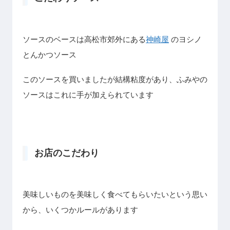
ソースのベースは高松市郊外にある
神崎屋
のヨシノ
とんかつソース
このソースを買いましたが結構粘度があり、ふみやの
ソースはこれに手が加えられています
お店のこだわり
美味しいものを美味しく食べてもらいたいという思い
から、いくつかルールがあります