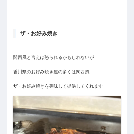
ザ・お好み焼き
関西風と言えば怒られるかもしれないが
香川県のお好み焼き屋の多くは関西風
ザ・お好み焼きを美味しく提供してくれます