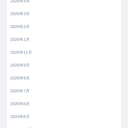
2026年4月
2026年3月
2026年2月
2026年1月
2025年11月
2025年9月
2025年8月
2025年7月
2025年6月
2024年8月