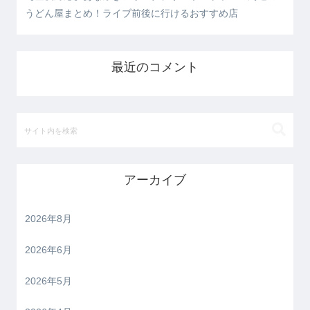
うどん屋まとめ！ライブ前後に行けるおすすめ店
最近のコメント
アーカイブ
2026年8月
2026年6月
2026年5月