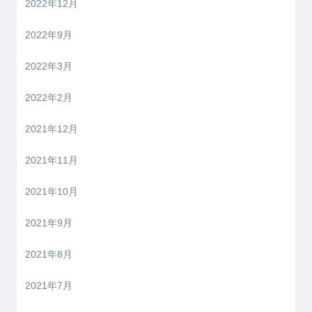
2022年12月
2022年9月
2022年3月
2022年2月
2021年12月
2021年11月
2021年10月
2021年9月
2021年8月
2021年7月