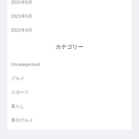
2021年6月
2021年5月
2021年4月
カテゴリー
Uncategorized
グルメ
スポーツ
暮らし
香川グルメ