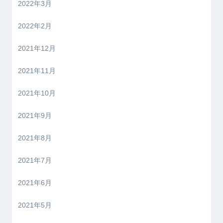
2022年3月
2022年2月
2021年12月
2021年11月
2021年10月
2021年9月
2021年8月
2021年7月
2021年6月
2021年5月