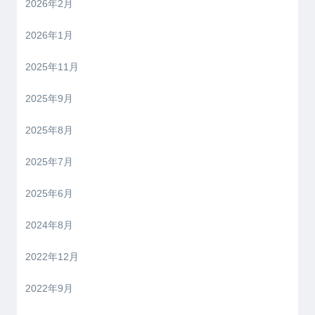
2026年2月
2026年1月
2025年11月
2025年9月
2025年8月
2025年7月
2025年6月
2024年8月
2022年12月
2022年9月