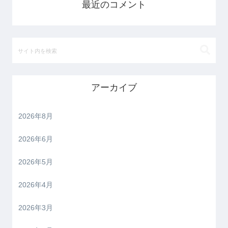
最近のコメント
アーカイブ
2026年8月
2026年6月
2026年5月
2026年4月
2026年3月