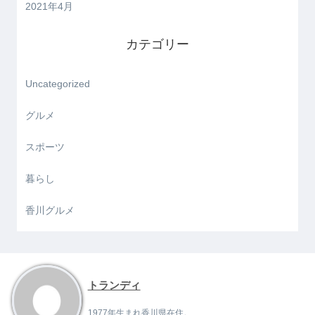
2021年4月
カテゴリー
Uncategorized
グルメ
スポーツ
暮らし
香川グルメ
トランディ
1977年生まれ香川県在住。