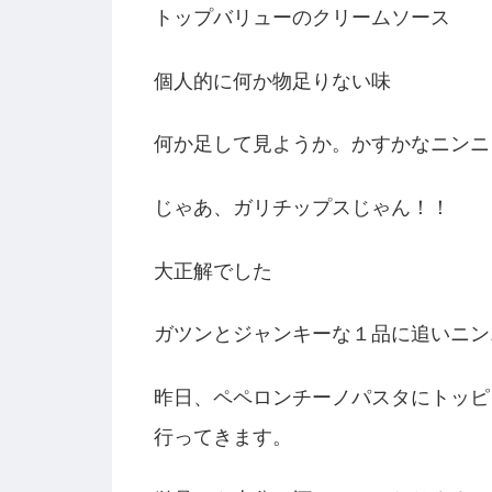
トップバリューのクリームソース
個人的に何か物足りない味
何か足して見ようか。かすかなニンニ
じゃあ、ガリチップスじゃん！！
大正解でした
ガツンとジャンキーな１品に追いニン
昨日、ペペロンチーノパスタにトッピ
行ってきます。