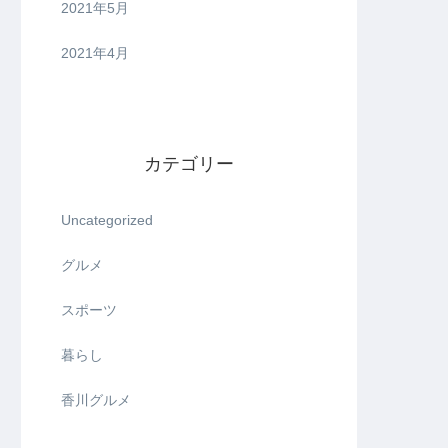
2021年5月
2021年4月
カテゴリー
Uncategorized
グルメ
スポーツ
暮らし
香川グルメ