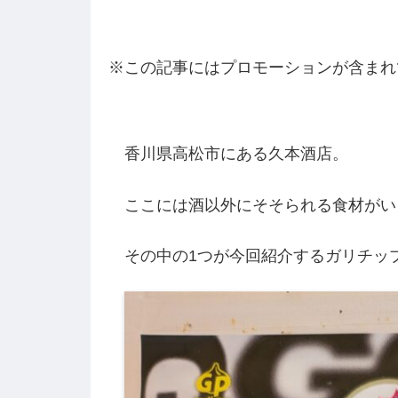
※この記事にはプロモーションが含まれ
香川県高松市にある久本酒店。
ここには酒以外にそそられる食材がい
その中の1つが今回紹介するガリチッ