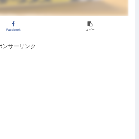
Facebook
コピー
ポンサーリンク