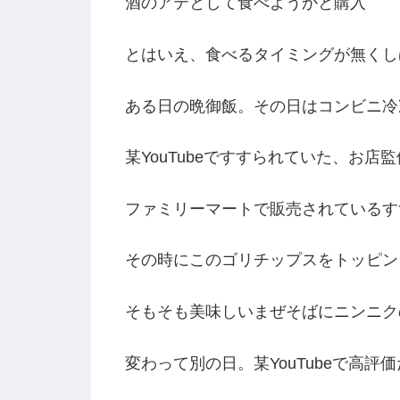
酒のアテとして食べようかと購入
とはいえ、食べるタイミングが無くし
ある日の晩御飯。その日はコンビニ冷
某YouTubeですすられていた、お店
ファミリーマートで販売されているす
その時にこのゴリチップスをトッピン
そもそも美味しいまぜそばにニンニク
変わって別の日。某YouTubeで高