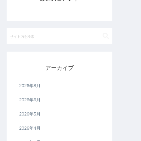
アーカイブ
2026年8月
2026年6月
2026年5月
2026年4月