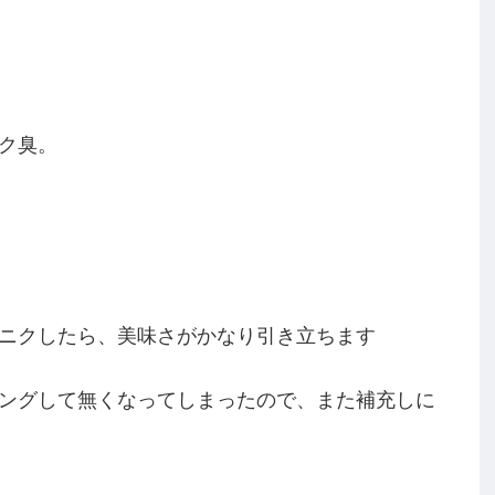
ク臭。
ニクしたら、美味さがかなり引き立ちます
ングして無くなってしまったので、また補充しに