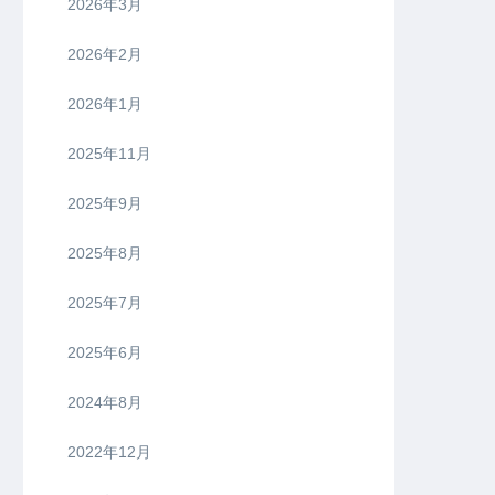
2026年3月
2026年2月
2026年1月
2025年11月
2025年9月
2025年8月
2025年7月
2025年6月
2024年8月
2022年12月