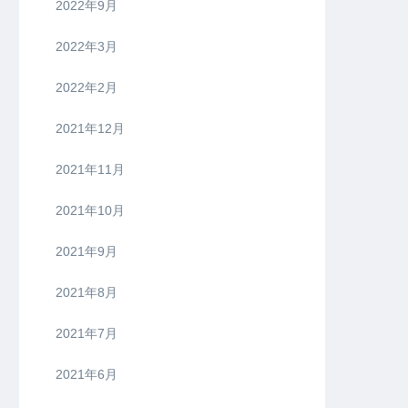
2022年9月
2022年3月
2022年2月
2021年12月
2021年11月
2021年10月
2021年9月
2021年8月
2021年7月
2021年6月