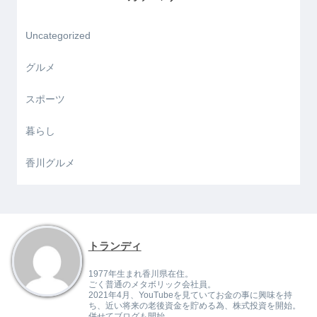
Uncategorized
グルメ
スポーツ
暮らし
香川グルメ
トランディ
1977年生まれ香川県在住。
ごく普通のメタボリック会社員。
2021年4月、YouTubeを見ていてお金の事に興味を持
ち、近い将来の老後資金を貯める為、株式投資を開始。
併せてブログも開始。