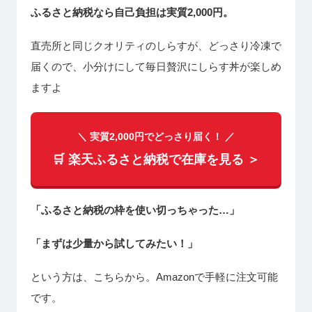
ふるさと納税なら自己負担は実質2,000円。
直売所と同じクオリティのしらすが、どっさり冷凍で
届くので、小分けにして毎日贅沢にしらす丼が楽しめ
ますよ
＼ 実質2,000円でどっさり届く！ ／
🛒 楽天ふるさと納税で在庫を見る ＞
「ふるさと納税の枠を使い切っちゃった…」
「まずは少量から試してみたい！」
という方は、こちらから。Amazonで手軽に注文可能
です。