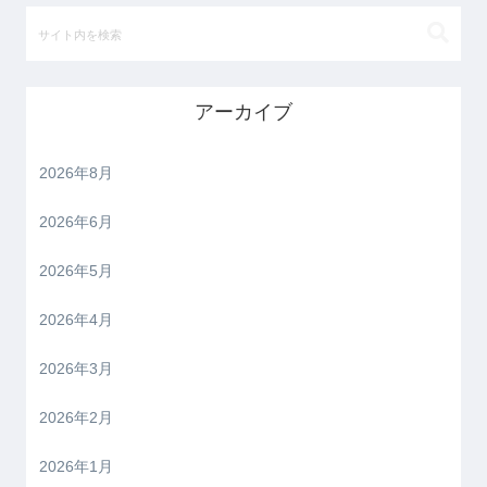
アーカイブ
2026年8月
2026年6月
2026年5月
2026年4月
2026年3月
2026年2月
2026年1月