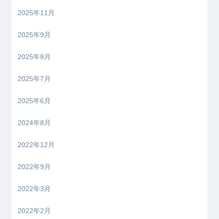
2025年11月
2025年9月
2025年8月
2025年7月
2025年6月
2024年8月
2022年12月
2022年9月
2022年3月
2022年2月