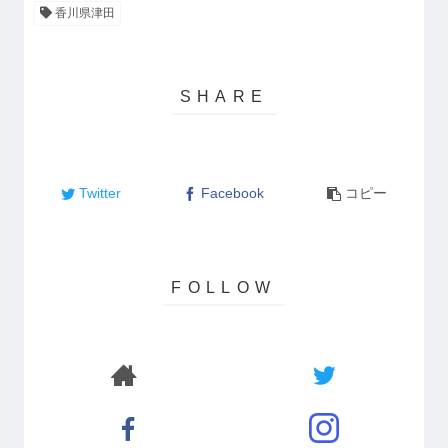
香川県津田
Twitter
Facebook
コピー