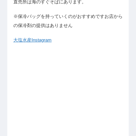
直売所は海のすぐそばにあります。
※保冷バッグを持っていくのがおすすめですお店から
の保冷剤の提供はありません
大塩水産Instagram