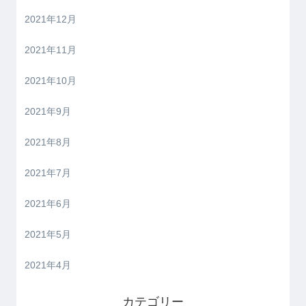
2021年12月
2021年11月
2021年10月
2021年9月
2021年8月
2021年7月
2021年6月
2021年5月
2021年4月
カテゴリー