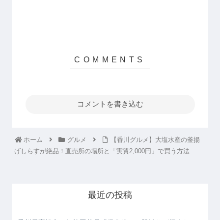
コメントを書き込む
ホーム
グルメ
【香川グルメ】大塩水産の釜揚
げしらすが絶品！直売所の場所と「実質2,000円」で買う方法
最近の投稿