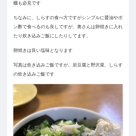
蠣も必見です
ちなみに、しらすの食べ方ですがシンプルに醤油やポ
ン酢で食べるのも良しですが、奥さんは卵焼きに入れ
たり炊き込みご飯にしたりしてます。
卵焼きは良い塩味となります
写真は炊き込みご飯ですが。岩豆腐と野沢菜、しらす
の炊き込みご飯です