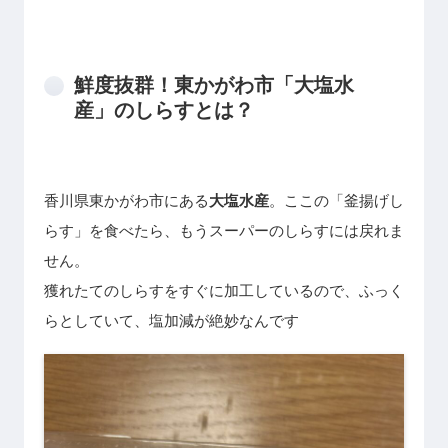
鮮度抜群！東かがわ市「大塩水
産」のしらすとは？
香川県東かがわ市にある
大塩水産
。ここの「釜揚げし
らす」を食べたら、もうスーパーのしらすには戻れま
せん。
獲れたてのしらすをすぐに加工しているので、ふっく
らとしていて、塩加減が絶妙なんです