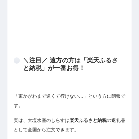
＼注目／ 遠方の方は「楽天ふるさ
と納税」が一番お得！
「東かがわまで遠くて行けない…」という方に朗報で
す。
実は、大塩水産のしらすは
楽天ふるさと納税
の返礼品
として全国から注文できます。