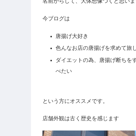
名前からして、大体想像つくと思いま
今ブログは
唐揚げ大好き
色んなお店の唐揚げを求めて旅
ダイエットの為、唐揚げ断ちを
べたい
という方にオススメです。
店舗外観は古く歴史を感じます