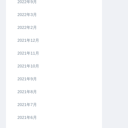
2022年9月
2022年3月
2022年2月
2021年12月
2021年11月
2021年10月
2021年9月
2021年8月
2021年7月
2021年6月