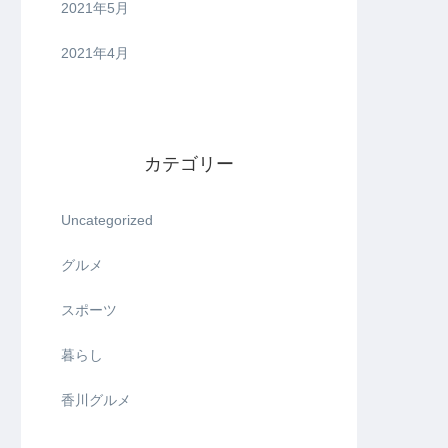
2021年5月
2021年4月
カテゴリー
Uncategorized
グルメ
スポーツ
暮らし
香川グルメ