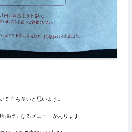
いる方も多いと思います。
唐揚げ」なるメニューがあります。