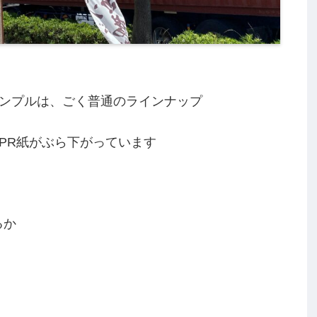
ンプルは、ごく普通のラインナップ
PR紙がぶら下がっています
るか