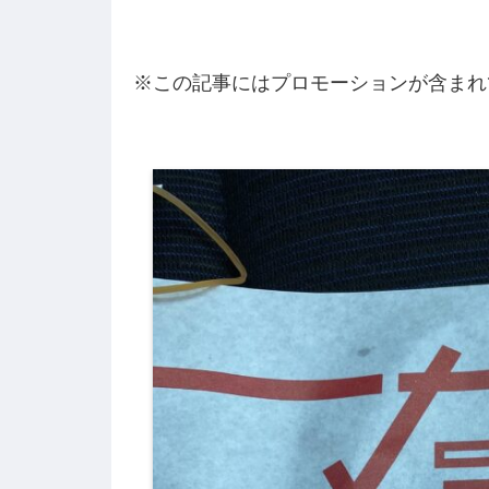
※この記事にはプロモーションが含まれ