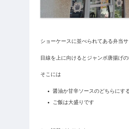
ショーケースに並べられてある弁当サ
目線を上に向けるとジャンボ唐揚げの
そこには
醤油か甘辛ソースのどちらにす
ご飯は大盛りです