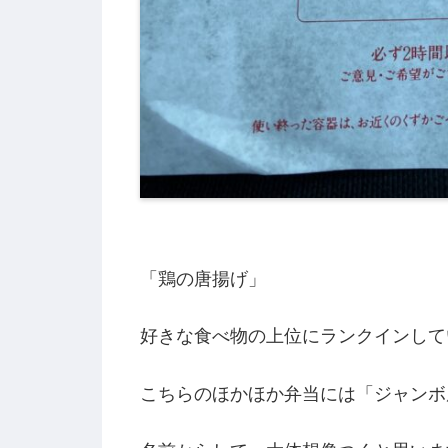
「鶏の唐揚げ」
好きな食べ物の上位にランクインして
こちらのほかほか弁当には「ジャンボ