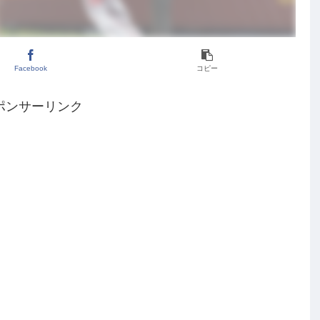
Facebook
コピー
ポンサーリンク