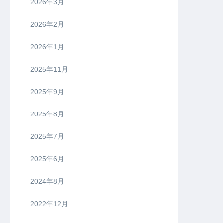
2026年3月
2026年2月
2026年1月
2025年11月
2025年9月
2025年8月
2025年7月
2025年6月
2024年8月
2022年12月