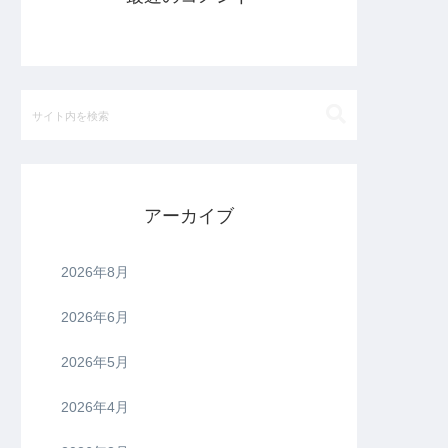
アーカイブ
2026年8月
2026年6月
2026年5月
2026年4月