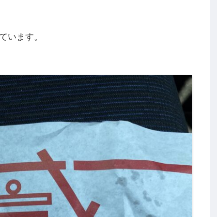
ています。