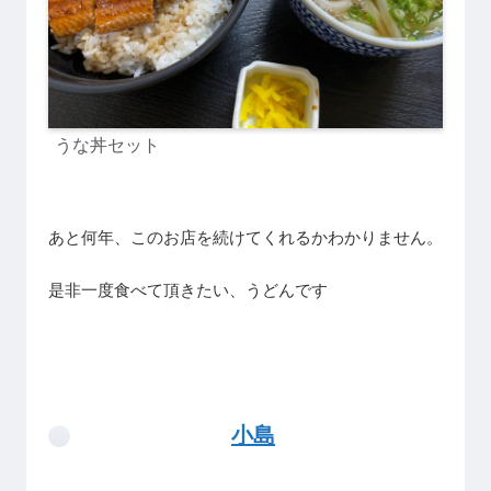
うな丼セット
あと何年、このお店を続けてくれるかわかりません。
是非一度食べて頂きたい、うどんです
小島