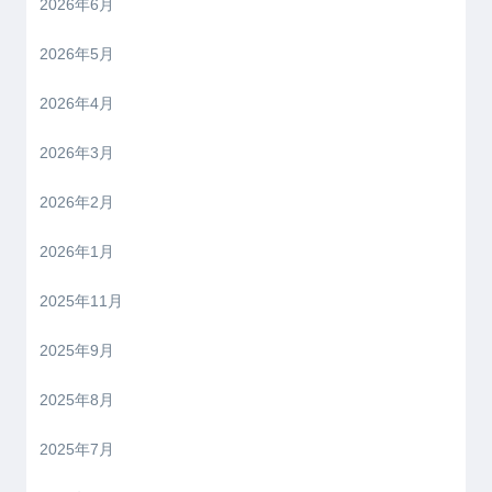
2026年6月
2026年5月
2026年4月
2026年3月
2026年2月
2026年1月
2025年11月
2025年9月
2025年8月
2025年7月