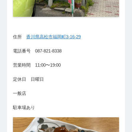
住所
香川県高松市福岡町3-16-29
電話番号 087-821-8338
営業時間 11:00〜19:00
定休日 日曜日
一般店
駐車場あり