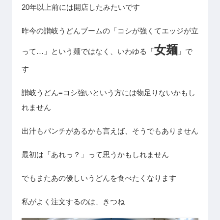
20年以上前には開店したみたいです
昨今の讃岐うどんブームの「コシが強くてエッジが立
女麺
って…」という麺ではなく、いわゆる「
」で
す
讃岐うどん=コシ強いという方には物足りないかもし
れません
出汁もパンチがあるかも言えば、そうでもありません
最初は「あれっ？」って思うかもしれません
でもまたあの優しいうどんを食べたくなります
私がよく注文するのは、きつね