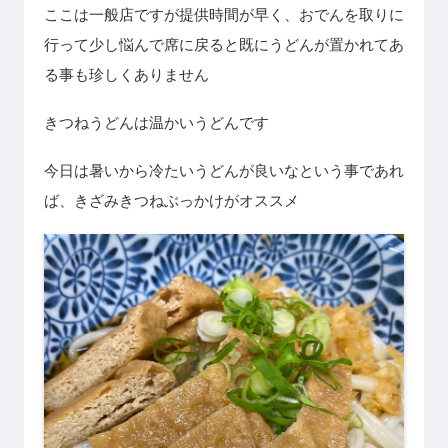
ここは一般店ですが提供時間が早く、おでんを取りに
行って少し悩んで席に戻ると既にうどんが置かれてあ
る事も珍しくありません
きつねうどんは温かいうどんです
今日は暑いから冷たいうどんが良いなという事であれ
ば、きざみきつねぶっかけがオススメ