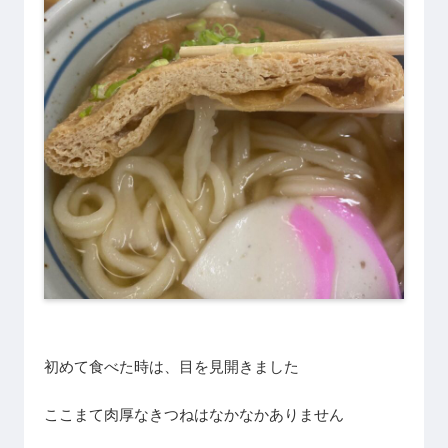
初めて食べた時は、目を見開きました
ここまて肉厚なきつねはなかなかありません