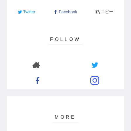
Twitter
Facebook
コピー