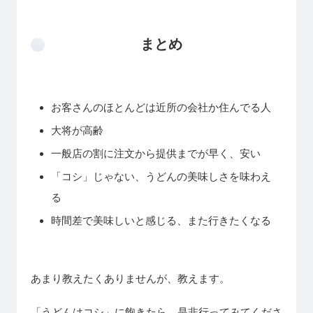
まとめ
お客さんのほとんどは近所の会社か住んでる人
大将が高齢
一般店の割に注文から提供までが早く、安い
「コシ」じゃない、うどんの美味しさを味わえ
る
時間差で美味しいと感じる、また行きたくなる
あまり教えたくありませんが、教えます。
「うどんはコシ」に飽きたら、是非行ってみてくださ