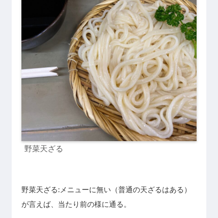
野菜天ざる
野菜天ざる:メニューに無い（普通の天ざるはある）
が言えば、当たり前の様に通る。