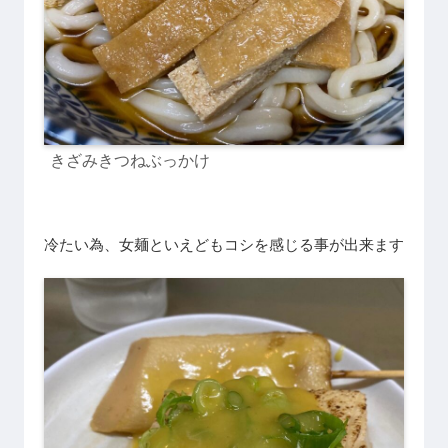
きざみきつねぶっかけ
冷たい為、女麺といえどもコシを感じる事が出来ます