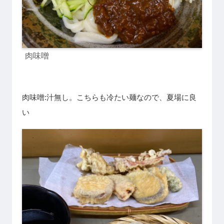
肉味噌
肉味噌:汁無し。こちらも冷たい麺なので、夏場に良
い