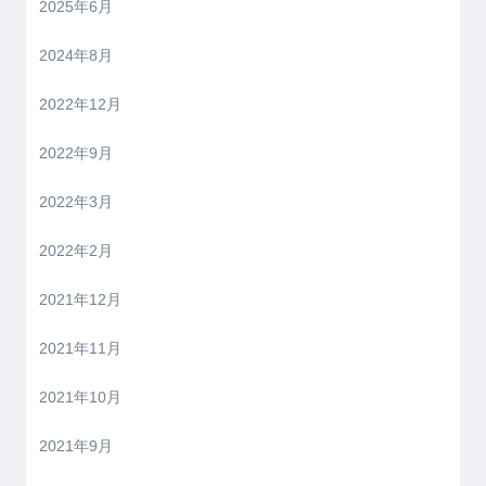
2025年6月
2024年8月
2022年12月
2022年9月
2022年3月
2022年2月
2021年12月
2021年11月
2021年10月
2021年9月