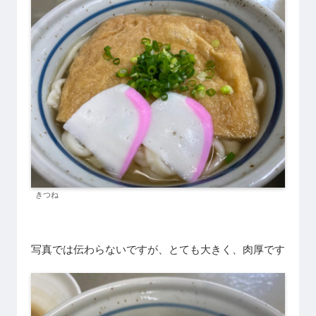
きつね
写真では伝わらないですが、とても大きく、肉厚です