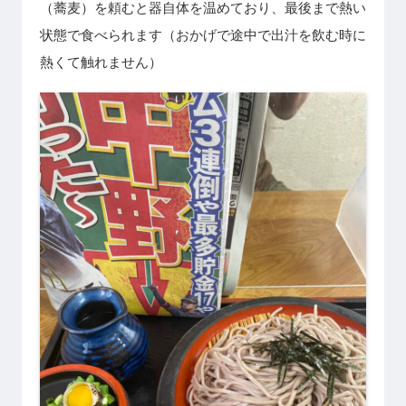
（蕎麦）を頼むと器自体を温めており、最後まで熱い
状態で食べられます（おかげで途中で出汁を飲む時に
熱くて触れません）