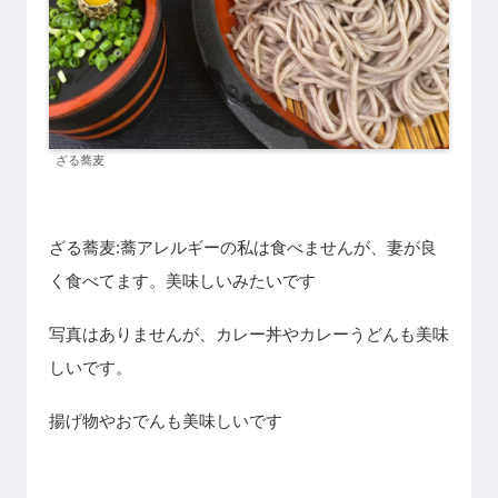
ざる蕎麦
ざる蕎麦:蕎アレルギーの私は食べませんが、妻が良
く食べてます。美味しいみたいです
写真はありませんが、カレー丼やカレーうどんも美味
しいです。
揚げ物やおでんも美味しいです