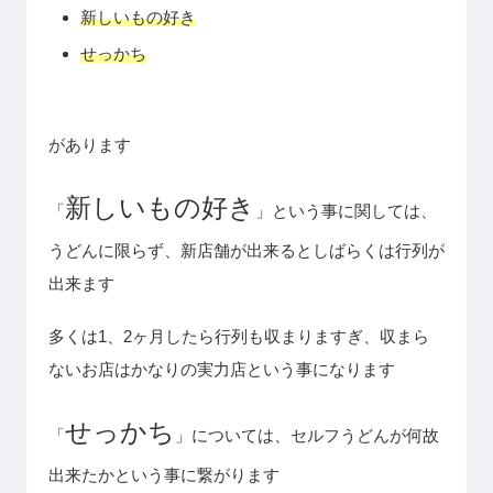
新しいもの好き
せっかち
があります
新しいもの好き
「
」という事に関しては、
うどんに限らず、新店舗が出来るとしばらくは行列が
出来ます
多くは1、2ヶ月したら行列も収まりますぎ、収まら
ないお店はかなりの実力店という事になります
せっかち
「
」については、セルフうどんが何故
出来たかという事に繋がります