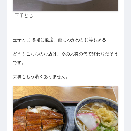
玉子とじ
玉子とじ:冬場に最適。他にわかめとじ等もある
どうもこちらのお店は、今の大将の代で終わりだそう
です。
大将ももう若くありません。