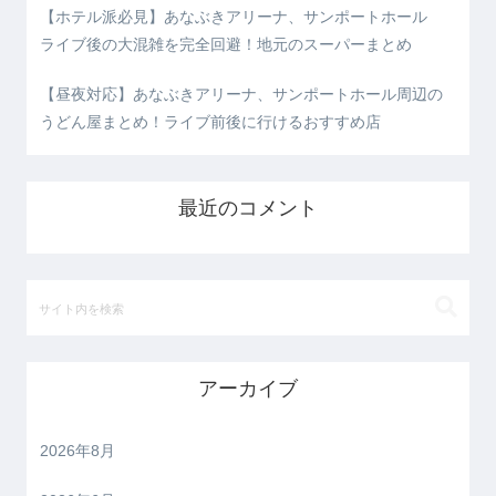
【ホテル派必見】あなぶきアリーナ、サンポートホール
ライブ後の大混雑を完全回避！地元のスーパーまとめ
【昼夜対応】あなぶきアリーナ、サンポートホール周辺の
うどん屋まとめ！ライブ前後に行けるおすすめ店
最近のコメント
アーカイブ
2026年8月