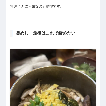
常連さんに人気なのも納得です。
釜めし｜最後はこれで締めたい