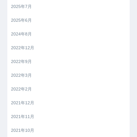
2025年7月
2025年6月
2024年8月
2022年12月
2022年9月
2022年3月
2022年2月
2021年12月
2021年11月
2021年10月