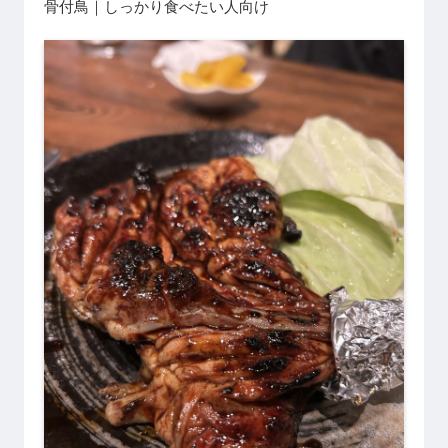
骨付鳥｜しっかり食べたい人向け