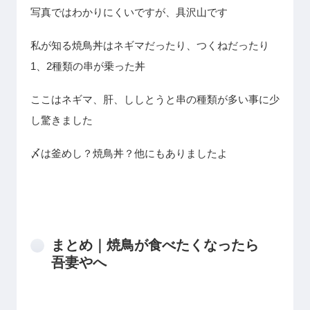
写真ではわかりにくいですが、具沢山です
私が知る焼鳥丼はネギマだったり、つくねだったり
1、2種類の串が乗った丼
ここはネギマ、肝、ししとうと串の種類が多い事に少
し驚きました
〆は釜めし？焼鳥丼？他にもありましたよ
まとめ｜焼鳥が食べたくなったら
吾妻やへ