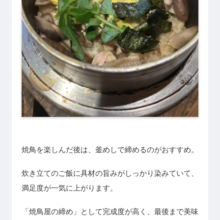
焼鳥を楽しんだ後は、釜めしで締めるのがおすすめ。
炊き立てのご飯に具材の旨みがしっかり染みていて、
満足度が一気に上がります。
「焼鳥屋の締め」として完成度が高く、最後まで美味