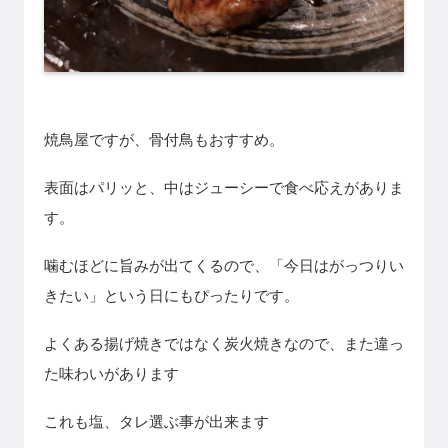
焼鳥屋ですが、骨付鳥もおすすめ。
表面はパリッと、中はジューシーで食べ応えがありま
す。
噛むほどに旨みが出てくるので、「今日はがっつりい
きたい」という日にもぴったりです。
よくある揚げ焼きではなく炭火焼きなので、また違っ
た味わいがあります
これも塩、タレ選ぶ事が出来ます