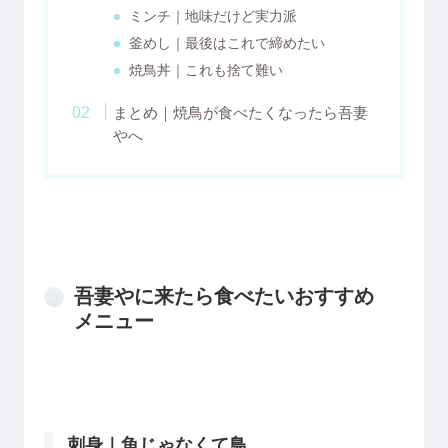
ミンチ｜地味だけど実力派
釜めし｜最後はこれで締めたい
焼鳥丼｜これも捨て難い
まとめ｜焼鳥が食べたくなったら吾妻
やへ
吾妻やに来たら食べたいおすすめ
メニュー
刺身｜魚じゃなくて鳥