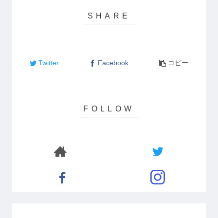
Twitter
Facebook
コピー