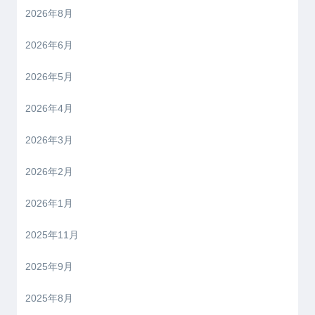
2026年8月
2026年6月
2026年5月
2026年4月
2026年3月
2026年2月
2026年1月
2025年11月
2025年9月
2025年8月