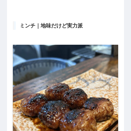
ミンチ｜地味だけど実力派