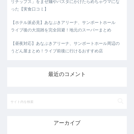
リチップス」をまぜ麺やパスタにかけたらめちゃウマにな
った【実食口コミ】
【ホテル派必見】あなぶきアリーナ、サンポートホール
ライブ後の大混雑を完全回避！地元のスーパーまとめ
【昼夜対応】あなぶきアリーナ、サンポートホール周辺の
うどん屋まとめ！ライブ前後に行けるおすすめ店
最近のコメント
アーカイブ