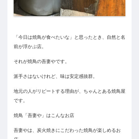
「今日は焼鳥が食べたいな」と思ったとき、自然と名
前が浮かぶ店。
それが焼鳥の吾妻やです。
派手さはないけれど、味は安定感抜群。
地元の人がリピートする理由が、ちゃんとある焼鳥屋
です。
焼鳥「吾妻や」はこんなお店
吾妻やは、炭火焼きにこだわった焼鳥が楽しめるお