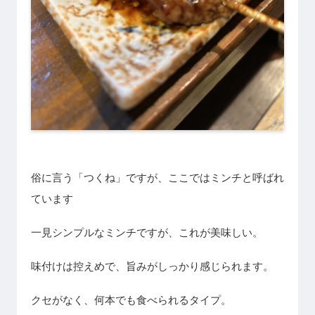
俗に言う「つくね」ですが、ここではミンチと呼ばれ
ています
一見シンプルなミンチですが、これが美味しい。
味付けは控えめで、旨みがしっかり感じられます。
クセがなく、何本でも食べられるタイプ。