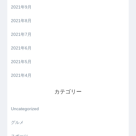
2021年9月
2021年8月
2021年7月
2021年6月
2021年5月
2021年4月
カテゴリー
Uncategorized
グルメ