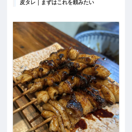
皮タレ｜まずはこれを頼みたい