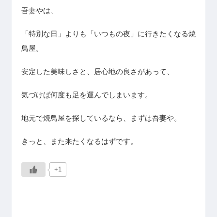
吾妻やは、
「特別な日」よりも「いつもの夜」に行きたくなる焼
鳥屋。
安定した美味しさと、居心地の良さがあって、
気づけば何度も足を運んでしまいます。
地元で焼鳥屋を探しているなら、まずは吾妻や。
きっと、また来たくなるはずです。
+1