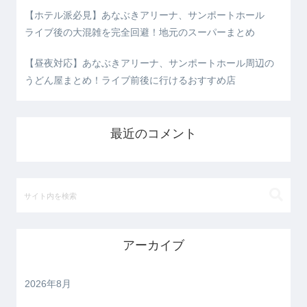
【ホテル派必見】あなぶきアリーナ、サンポートホール
ライブ後の大混雑を完全回避！地元のスーパーまとめ
【昼夜対応】あなぶきアリーナ、サンポートホール周辺の
うどん屋まとめ！ライブ前後に行けるおすすめ店
最近のコメント
アーカイブ
2026年8月