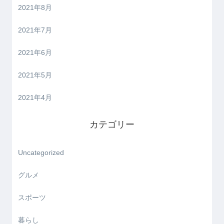
2021年8月
2021年7月
2021年6月
2021年5月
2021年4月
カテゴリー
Uncategorized
グルメ
スポーツ
暮らし