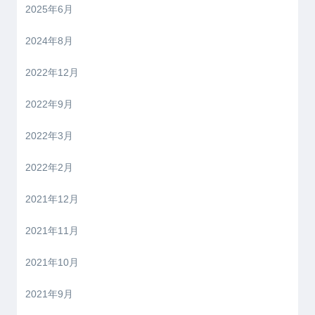
2025年6月
2024年8月
2022年12月
2022年9月
2022年3月
2022年2月
2021年12月
2021年11月
2021年10月
2021年9月