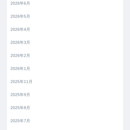
2026年6月
2026年5月
2026年4月
2026年3月
2026年2月
2026年1月
2025年11月
2025年9月
2025年8月
2025年7月