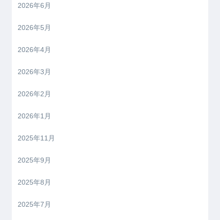
2026年6月
2026年5月
2026年4月
2026年3月
2026年2月
2026年1月
2025年11月
2025年9月
2025年8月
2025年7月