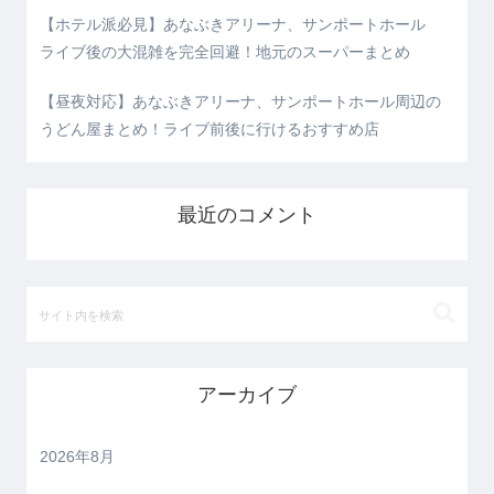
【ホテル派必見】あなぶきアリーナ、サンポートホール
ライブ後の大混雑を完全回避！地元のスーパーまとめ
【昼夜対応】あなぶきアリーナ、サンポートホール周辺の
うどん屋まとめ！ライブ前後に行けるおすすめ店
最近のコメント
アーカイブ
2026年8月