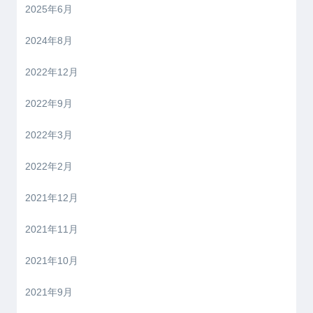
2025年6月
2024年8月
2022年12月
2022年9月
2022年3月
2022年2月
2021年12月
2021年11月
2021年10月
2021年9月