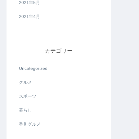
2021年5月
2021年4月
カテゴリー
Uncategorized
グルメ
スポーツ
暮らし
香川グルメ