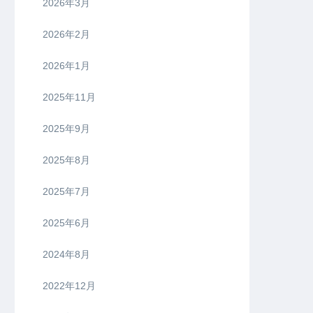
2026年3月
2026年2月
2026年1月
2025年11月
2025年9月
2025年8月
2025年7月
2025年6月
2024年8月
2022年12月