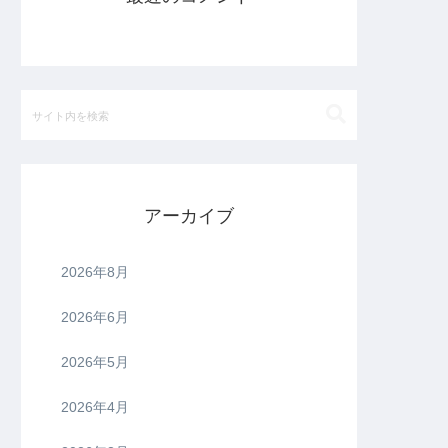
アーカイブ
2026年8月
2026年6月
2026年5月
2026年4月