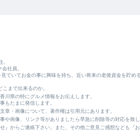
住。
ク会社員。
Tubeを見ていてお金の事に興味を持ち、近い将来の老後資金を貯
どこまで出来るのか。
香川県の特にグルメ情報をお伝えします。
事もたまに発信します。
文章・画像について、著作権は引用元にあります。
事や画像、リンク等がありましたら早急に削除等の対応を致し
せ』からご連絡下さい。また、その他ご意見ご感想なども『お