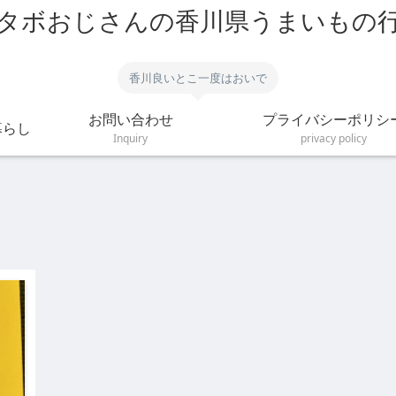
タボおじさんの香川県うまいもの
香川良いとこ一度はおいで
お問い合わせ
プライバシーポリシ
暮らし
Inquiry
privacy policy