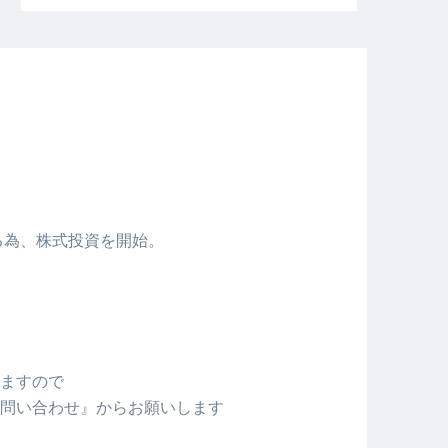
める為、株式投資を開始。
ますので
問い合わせ』からお願いします