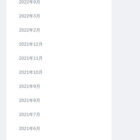
2022年9月
2022年3月
2022年2月
2021年12月
2021年11月
2021年10月
2021年9月
2021年8月
2021年7月
2021年6月