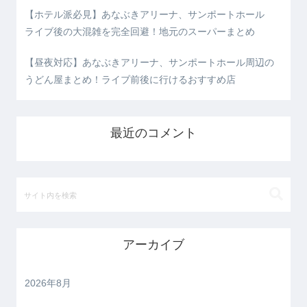
【ホテル派必見】あなぶきアリーナ、サンポートホール
ライブ後の大混雑を完全回避！地元のスーパーまとめ
【昼夜対応】あなぶきアリーナ、サンポートホール周辺の
うどん屋まとめ！ライブ前後に行けるおすすめ店
最近のコメント
アーカイブ
2026年8月