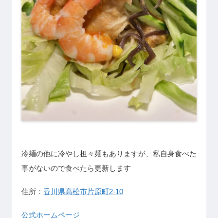
冷麺の他に冷やし担々麺もありますが、私自身食べた
事がないので食べたら更新します
住所：
香川県高松市片原町2-10
公式ホームページ