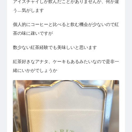
アイスチャイしか飲んだことがありませんが、何か違
う…気がします
個人的にコーヒーと比べると飲む機会が少ないので紅
茶の味に疎いですが
数少ない紅茶経験でも美味しいと思います
紅茶好きなアナタ、ケーキもあるみたいなので是非一
緒にいかがでしょうか