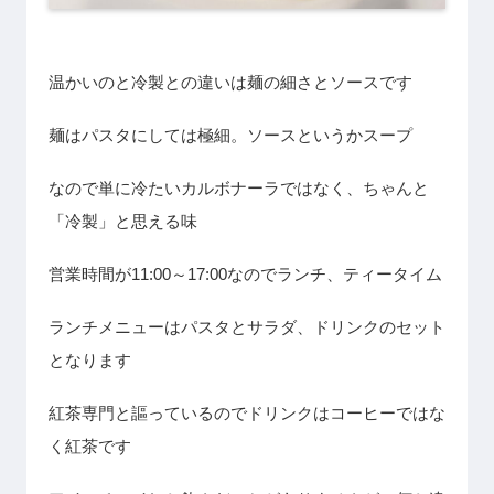
温かいのと冷製との違いは麺の細さとソースです
麺はパスタにしては極細。ソースというかスープ
なので単に冷たいカルボナーラではなく、ちゃんと
「冷製」と思える味
営業時間が11:00～17:00なのでランチ、ティータイム
ランチメニューはパスタとサラダ、ドリンクのセット
となります
紅茶専門と謳っているのでドリンクはコーヒーではな
く紅茶です