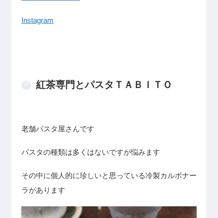
Instagram
紅茶専門とパスタＴＡＢＩＴＯ
老舗パスタ屋さんです
パスタの種類は多くはないですが悩みます
その中に個人的に珍しいと思っている冷製カルボナー
ラがあります