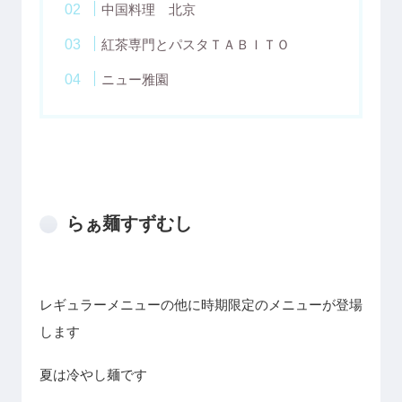
中国料理 北京
紅茶専門とパスタＴＡＢＩＴＯ
ニュー雅園
らぁ麺すずむし
レギュラーメニューの他に時期限定のメニューが登場
します
夏は冷やし麺です