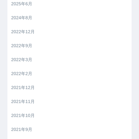
2025年6月
2024年8月
2022年12月
2022年9月
2022年3月
2022年2月
2021年12月
2021年11月
2021年10月
2021年9月