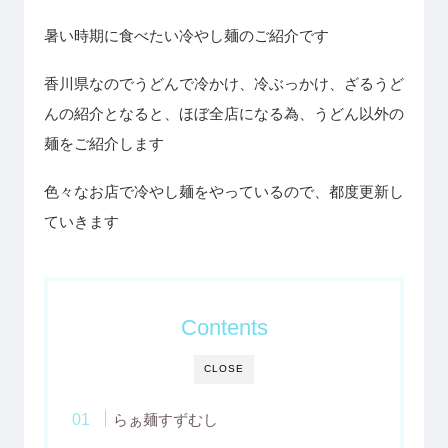
暑い時期に食べたい冷やし麺のご紹介です
香川県なのでうどんで冷かけ、冷ぶっかけ、ざるうど
んの紹介となると、ほぼ全店になる為、うどん以外の
麺をご紹介します
色々なお店で冷やし麺をやっているので、都度更新し
ていきます
Contents
CLOSE
らぁ麺すずむし