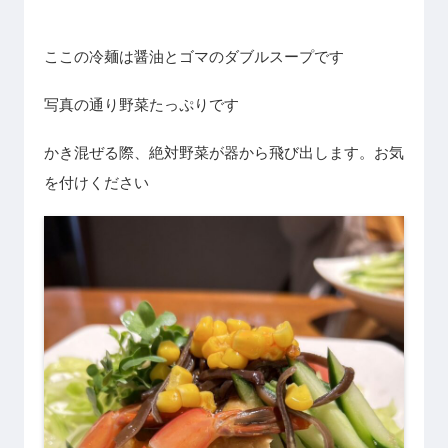
ここの冷麺は醤油とゴマのダブルスープです
写真の通り野菜たっぷりです
かき混ぜる際、絶対野菜が器から飛び出します。お気
を付けください