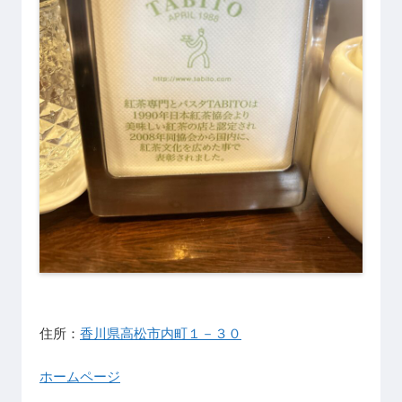
住所：
香川県高松市内町１－３０
ホームページ