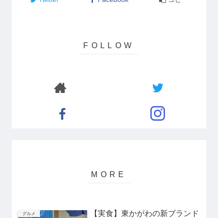
【実食】東かがわの新ブランド
グルメ