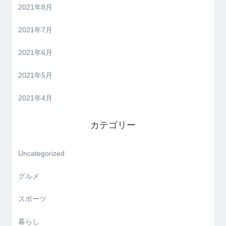
2021年8月
2021年7月
2021年6月
2021年5月
2021年4月
カテゴリー
Uncategorized
グルメ
スポーツ
暮らし