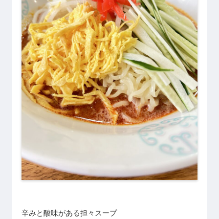
辛みと酸味がある担々スープ