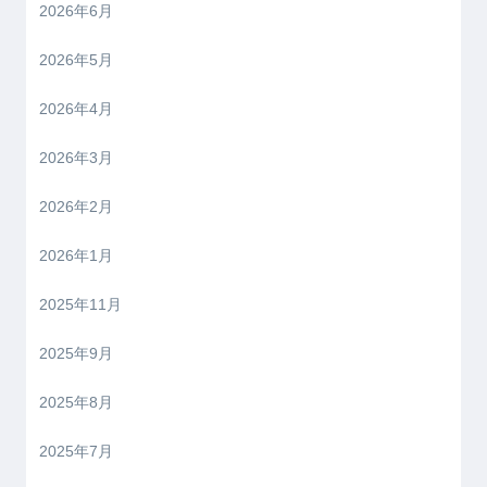
2026年6月
2026年5月
2026年4月
2026年3月
2026年2月
2026年1月
2025年11月
2025年9月
2025年8月
2025年7月