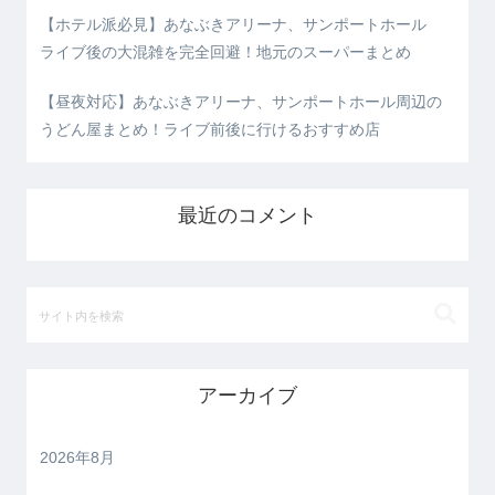
【ホテル派必見】あなぶきアリーナ、サンポートホール
ライブ後の大混雑を完全回避！地元のスーパーまとめ
【昼夜対応】あなぶきアリーナ、サンポートホール周辺の
うどん屋まとめ！ライブ前後に行けるおすすめ店
最近のコメント
アーカイブ
2026年8月