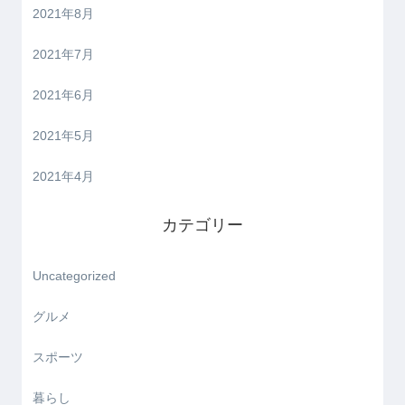
2021年8月
2021年7月
2021年6月
2021年5月
2021年4月
カテゴリー
Uncategorized
グルメ
スポーツ
暮らし