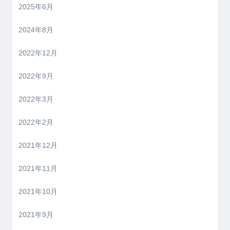
2025年6月
2024年8月
2022年12月
2022年9月
2022年3月
2022年2月
2021年12月
2021年11月
2021年10月
2021年9月