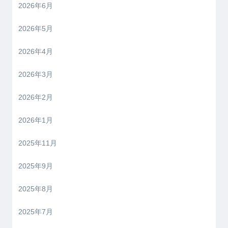
2026年6月
2026年5月
2026年4月
2026年3月
2026年2月
2026年1月
2025年11月
2025年9月
2025年8月
2025年7月