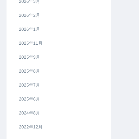
2026年3月
2026年2月
2026年1月
2025年11月
2025年9月
2025年8月
2025年7月
2025年6月
2024年8月
2022年12月