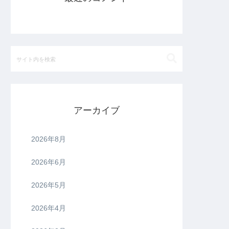
アーカイブ
2026年8月
2026年6月
2026年5月
2026年4月