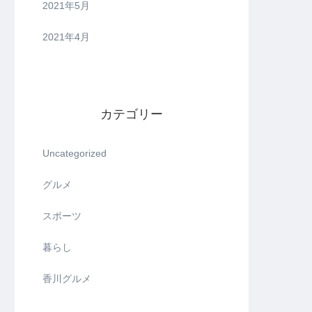
2021年5月
2021年4月
カテゴリー
Uncategorized
グルメ
スポーツ
暮らし
香川グルメ