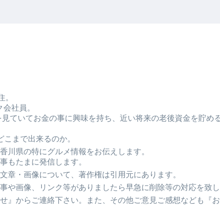
住。
ク会社員。
Tubeを見ていてお金の事に興味を持ち、近い将来の老後資金を貯
どこまで出来るのか。
香川県の特にグルメ情報をお伝えします。
事もたまに発信します。
文章・画像について、著作権は引用元にあります。
事や画像、リンク等がありましたら早急に削除等の対応を致し
せ』からご連絡下さい。また、その他ご意見ご感想なども『お