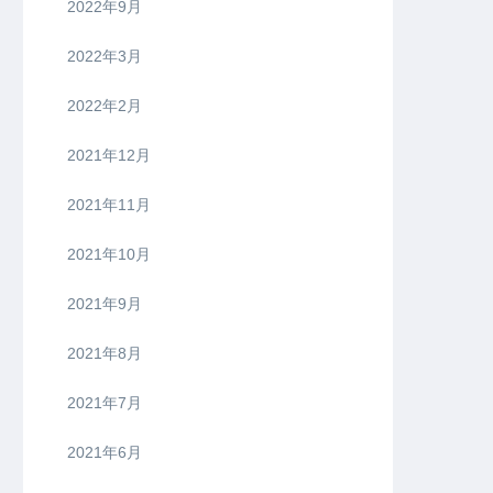
2022年9月
2022年3月
2022年2月
2021年12月
2021年11月
2021年10月
2021年9月
2021年8月
2021年7月
2021年6月