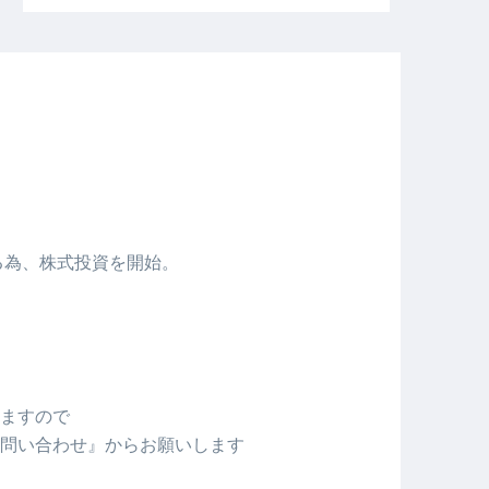
める為、株式投資を開始。
ますので
問い合わせ』からお願いします