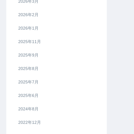
2026年3月
2026年2月
2026年1月
2025年11月
2025年9月
2025年8月
2025年7月
2025年6月
2024年8月
2022年12月