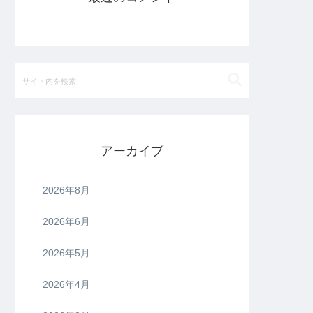
アーカイブ
2026年8月
2026年6月
2026年5月
2026年4月