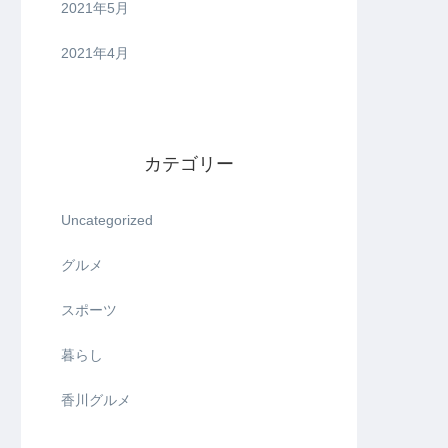
2021年5月
2021年4月
カテゴリー
Uncategorized
グルメ
スポーツ
暮らし
香川グルメ