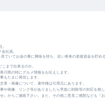
住。
ク会社員。
Tubeを見ていてお金の事に興味を持ち、近い将来の老後資金を貯
どこまで出来るのか。
香川県の特にグルメ情報をお伝えします。
事もたまに発信します。
文章・画像について、著作権は引用元にあります。
事や画像、リンク等がありましたら早急に削除等の対応を致し
せ』からご連絡下さい。また、その他ご意見ご感想なども『お