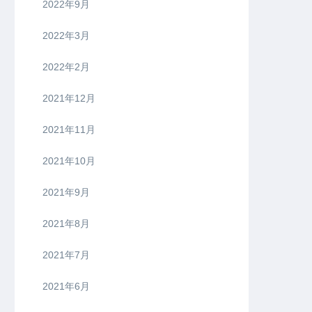
2022年9月
2022年3月
2022年2月
2021年12月
2021年11月
2021年10月
2021年9月
2021年8月
2021年7月
2021年6月