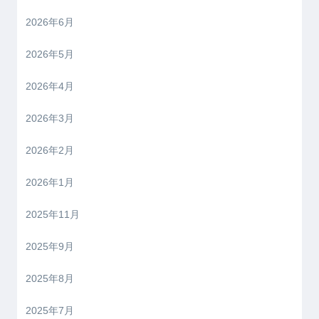
2026年6月
2026年5月
2026年4月
2026年3月
2026年2月
2026年1月
2025年11月
2025年9月
2025年8月
2025年7月