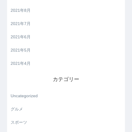
2021年8月
2021年7月
2021年6月
2021年5月
2021年4月
カテゴリー
Uncategorized
グルメ
スポーツ