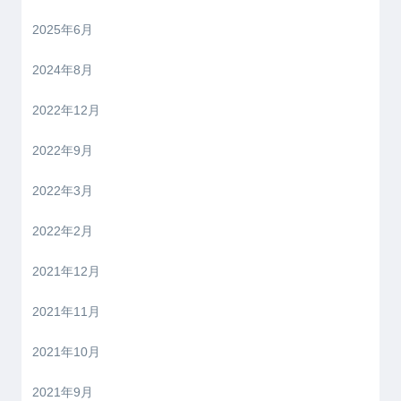
2025年6月
2024年8月
2022年12月
2022年9月
2022年3月
2022年2月
2021年12月
2021年11月
2021年10月
2021年9月