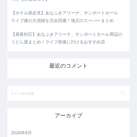
【ホテル派必見】あなぶきアリーナ、サンポートホール
ライブ後の大混雑を完全回避！地元のスーパーまとめ
【昼夜対応】あなぶきアリーナ、サンポートホール周辺の
うどん屋まとめ！ライブ前後に行けるおすすめ店
最近のコメント
アーカイブ
2026年8月