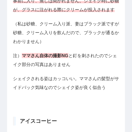
事前に入り、無しは聞かれません。シェイク時に砂糖
が、グラスに注がれる際にクリームが投入されます
（私は砂糖、クリーム入り派、妻はブラック派ですが
砂糖、クリーム入りを飲んだので、ブラックが通るか
わかりません）
注）
ママさん自体の撮影NG
と釘を刺されたのでシェ
イク部分の写真はありません
シェイクされる姿はカッコいい。ママさんの髪型がサ
イドバック気味なのでシェイク姿が良く似合う
アイスコーヒー