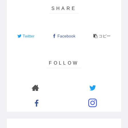
Twitter
Facebook
コピー