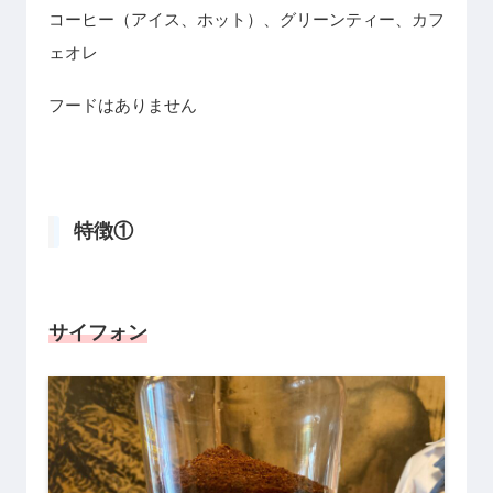
コーヒー（アイス、ホット）、グリーンティー、カフ
ェオレ
フードはありません
特徴①
サイフォン