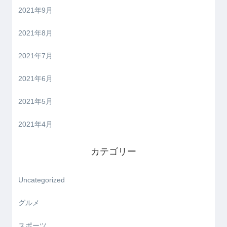
2021年9月
2021年8月
2021年7月
2021年6月
2021年5月
2021年4月
カテゴリー
Uncategorized
グルメ
スポーツ