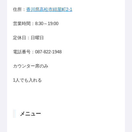
住所：
香川県高松市紺屋町2-1
営業時間：8:30～19:00
定休日：日曜日
電話番号：087-822-1948
カウンター席のみ
1人でも入れる
メニュー