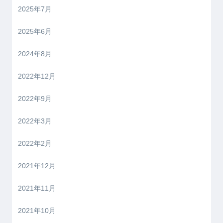
2025年7月
2025年6月
2024年8月
2022年12月
2022年9月
2022年3月
2022年2月
2021年12月
2021年11月
2021年10月