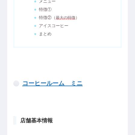
メニュー
特徴①
特徴②（
最大の特徴
）
アイスコーヒー
まとめ
コーヒールーム ミニ
店舗基本情報