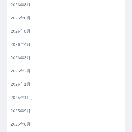
2026年8月
2026年6月
2026年5月
2026年4月
2026年3月
2026年2月
2026年1月
2025年11月
2025年9月
2025年8月