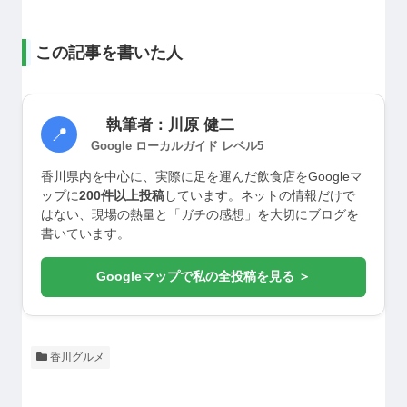
この記事を書いた人
執筆者：川原 健二
📍
Google ローカルガイド レベル5
香川県内を中心に、実際に足を運んだ飲食店をGoogleマ
ップに
200件以上投稿
しています。ネットの情報だけで
はない、現場の熱量と「ガチの感想」を大切にブログを
書いています。
Googleマップで私の全投稿を見る ＞
香川グルメ