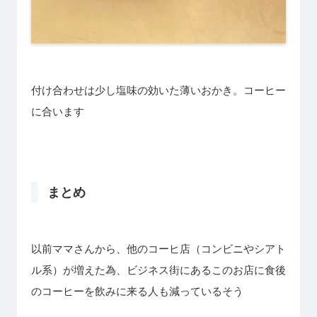
付け合わせは少し塩味の効いた薄いおかき。コーヒー
に合います
まとめ
以前ママさんから、他のコーヒ店（コンビニやシアト
ル系）が増えた為、ビジネス街にあるこのお店に食後
のコーヒーを飲みに来る人も減っているそう