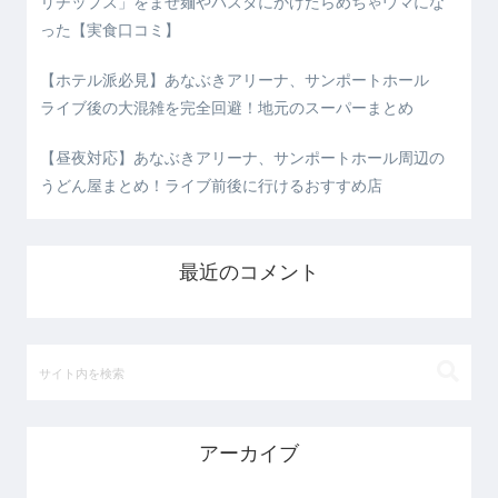
リチップス」をまぜ麺やパスタにかけたらめちゃウマにな
った【実食口コミ】
【ホテル派必見】あなぶきアリーナ、サンポートホール
ライブ後の大混雑を完全回避！地元のスーパーまとめ
【昼夜対応】あなぶきアリーナ、サンポートホール周辺の
うどん屋まとめ！ライブ前後に行けるおすすめ店
最近のコメント
アーカイブ