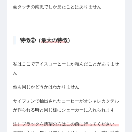
画タッチの南風でしか見たことはありません
特徴②（
最大の特徴
）
私はここでアイスコーヒーしか頼んだことがありませ
ん
他も同じかどうかはわかりません
サイフォンで抽出されたコーヒーがオシャレカクテル
が作られる時と同じ様にシェーカーに入れられます
注）ブラックを所望の方はこの前に行ってください。