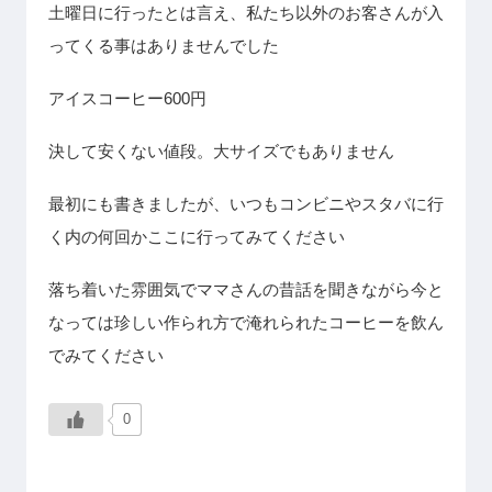
土曜日に行ったとは言え、私たち以外のお客さんが入
ってくる事はありませんでした
アイスコーヒー600円
決して安くない値段。大サイズでもありません
最初にも書きましたが、いつもコンビニやスタバに行
く内の何回かここに行ってみてください
落ち着いた雰囲気でママさんの昔話を聞きながら今と
なっては珍しい作られ方で淹れられたコーヒーを飲ん
でみてください
0