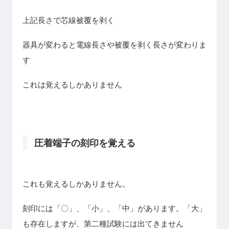
上記長さで芯線被覆を剥く
器具が変わると電線長さや被覆を剥く長さが変わりま
す
これは覚えるしかありません
圧着端子の刻印を覚える
これも覚えるしかありません。
刻印には「〇」、「小」、「中」があります。「大」
も存在しますが、第二種試験には出てきません