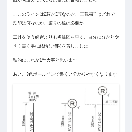
ここのラインは2芯か3芯なのか、圧着端子はどれで
刻印は何なのか。渡りの線は必要か…
工具を使う練習よりも複線図を早く、自分に分かりや
すく書く事に結構な時間を費しました
私的にこれが1番大事と思います
あと、3色ボールペンで書くと分かりやすくなります