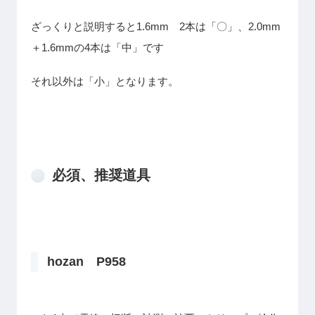
ざっくりと説明すると1.6mm 2本は「〇」、2.0mm
＋1.6mmの4本は「中」です
それ以外は「小」となります。
必須、推奨道具
hozan P958