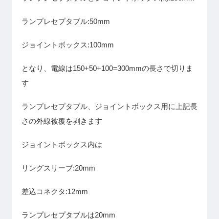
ランプレセプタブル:50mm
ジョイントボックス:100mm
となり、電線は150+50+100=300mmの長さで切りま
す
ランプレセプタブル、ジョイントボックス用に上記長
さの外線被覆を剥きます
ジョイントボックス内は
リングスリーブ:20mm
差込コネクタ:12mm
ランプレセプタブルは20mm