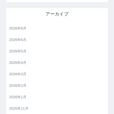
アーカイブ
2026年8月
2026年6月
2026年5月
2026年4月
2026年3月
2026年2月
2026年1月
2025年11月