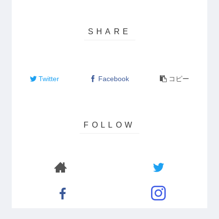
Twitter
Facebook
コピー