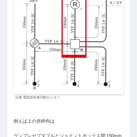
出典:電気技術者試験センター
例えば上の赤枠内は
ランプレセプタブルとジョイントボックス間:150mm