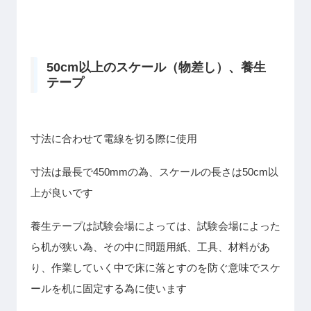
50cm以上のスケール（物差し）、養生
テープ
寸法に合わせて電線を切る際に使用
寸法は最長で450mmの為、スケールの長さは50cm以
上が良いです
養生テープは試験会場によっては、試験会場によった
ら机が狭い為、その中に問題用紙、工具、材料があ
り、作業していく中で床に落とすのを防ぐ意味でスケ
ールを机に固定する為に使います