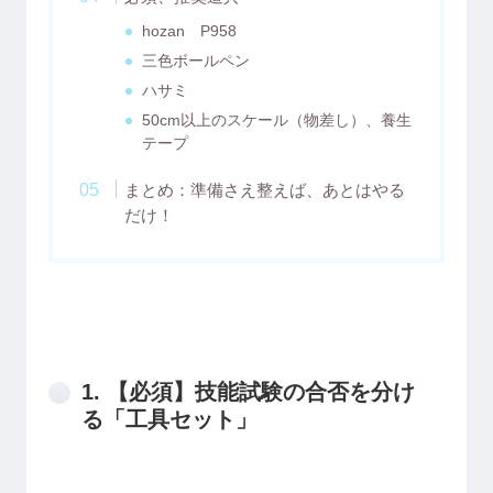
hozan P958
三色ボールペン
ハサミ
50cm以上のスケール（物差し）、養生
テープ
まとめ：準備さえ整えば、あとはやる
だけ！
1. 【必須】技能試験の合否を分け
る「工具セット」