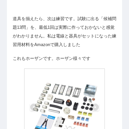
道具を揃えたら、次は練習です。試験に出る「候補問
題13問」を、最低1回は実際に作っておかないと感覚
がわかりません。私は電線と器具がセットになった練
習用材料をAmazonで購入しました
これもホーザンです。ホーザン様々です