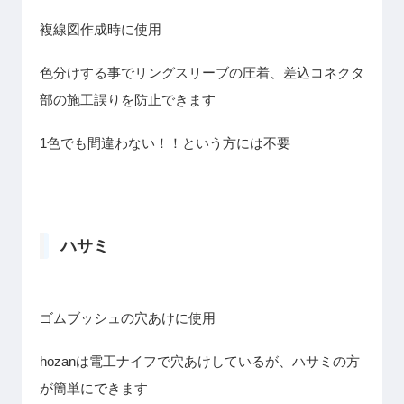
複線図作成時に使用
色分けする事でリングスリーブの圧着、差込コネクタ
部の施工誤りを防止できます
1色でも間違わない！！という方には不要
ハサミ
ゴムブッシュの穴あけに使用
hozanは電工ナイフで穴あけしているが、ハサミの方
が簡単にできます