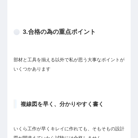
3.合格の為の重点ポイント
部材と工具を揃える以外で私が思う大事なポイントが
いくつかあります
複線図を早く、分かりやすく書く
いくら工作が早くキレイに作れても、そもそもの設計
図が間違えていたら試験には合格しません