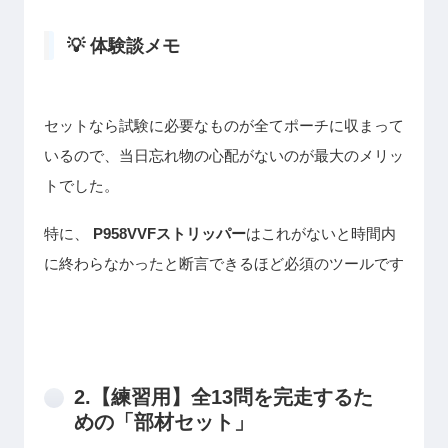
💡 体験談メモ
セットなら試験に必要なものが全てポーチに収まって
いるので、当日忘れ物の心配がないのが最大のメリッ
トでした。
特に、
P958VVFストリッパー
はこれがないと時間内
に終わらなかったと断言できるほど必須のツールです
2.【練習用】全13問を完走するた
めの「部材セット」