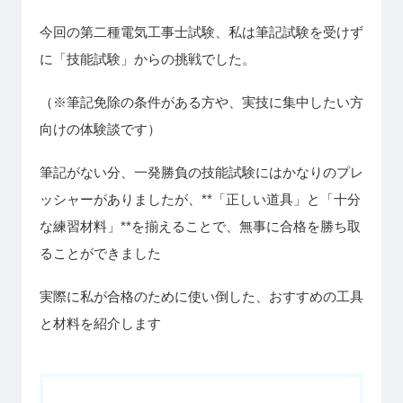
今回の第二種電気工事士試験、私は筆記試験を受けず
に「技能試験」からの挑戦でした。
（※筆記免除の条件がある方や、実技に集中したい方
向けの体験談です）
筆記がない分、一発勝負の技能試験にはかなりのプレ
ッシャーがありましたが、**「正しい道具」と「十分
な練習材料」**を揃えることで、無事に合格を勝ち取
ることができました
実際に私が合格のために使い倒した、おすすめの工具
と材料を紹介します