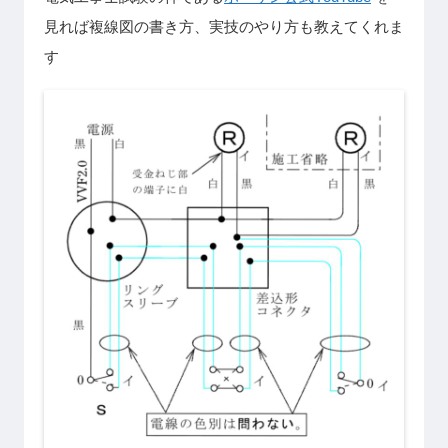
見れば複線図の書き方、実技のやり方も教えてくれま
す