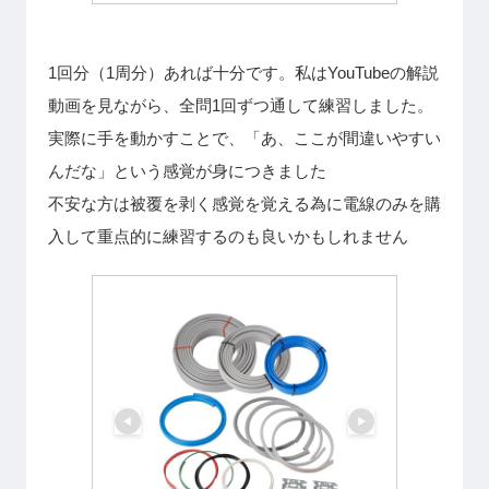
1回分（1周分）あれば十分です。私はYouTubeの解説
動画を見ながら、全問1回ずつ通して練習しました。
実際に手を動かすことで、「あ、ここが間違いやすい
んだな」という感覚が身につきました
不安な方は被覆を剥く感覚を覚える為に電線のみを購
入して重点的に練習するのも良いかもしれません