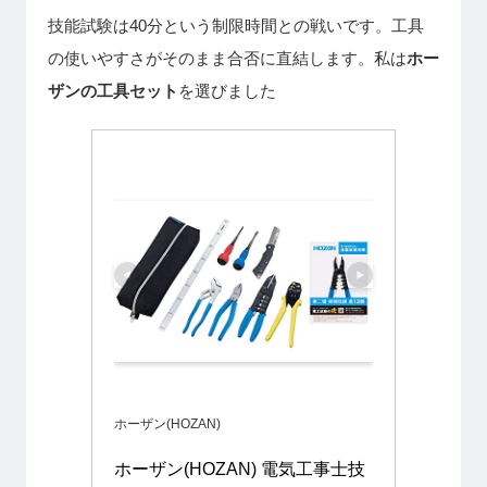
技能試験は40分という制限時間との戦いです。工具
の使いやすさがそのまま合否に直結します。私は
ホー
ザンの工具セット
を選びました
ホーザン(HOZAN)
ホーザン(HOZAN) 電気工事士技