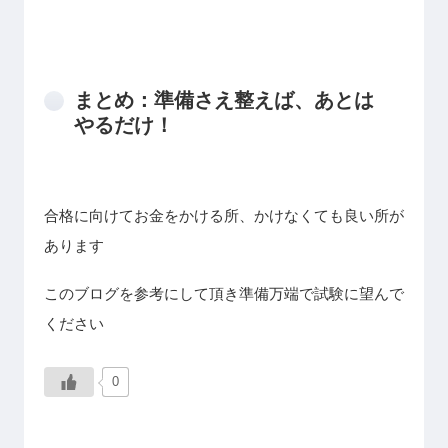
まとめ：準備さえ整えば、あとは
やるだけ！
合格に向けてお金をかける所、かけなくても良い所が
あります
このブログを参考にして頂き準備万端で試験に望んで
ください
0