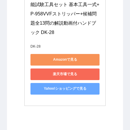
能試験工具セット 基本工具一式+
P-958VVFストリッパー+候補問
題全13問の解説動画付ハンドブ
ック DK-28
DK-28
Amazonで見る
楽天市場で見る
Yahoo!ショッピングで見る