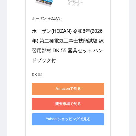
ホーザン(HOZAN)
ホーザン(HOZAN) 令和8年(2026
年) 第二種電気工事士技能試験 練
習用部材 DK-55 器具セット ハン
ドブック付
DK-55
Amazonで見る
楽天市場で見る
Yahoo!ショッピングで見る