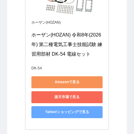
ホーザン(HOZAN)
ホーザン(HOZAN) 令和8年(2026
年) 第二種電気工事士技能試験 練
習用部材 DK-54 電線セット
DK-54
Amazonで見る
楽天市場で見る
Yahoo!ショッピングで見る