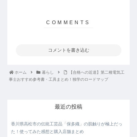
コメントを書き込む
ホーム
暮らし
【合格への近道】第二種電気工
事士おすすめ参考書・工具まとめ！独学のロードマップ
最近の投稿
香川県高松市の伝統工芸品「保多織」の肌触りが極上だっ
た！使ってみた感想と購入店舗まとめ