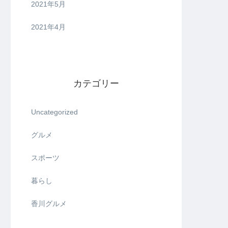
2021年5月
2021年4月
カテゴリー
Uncategorized
グルメ
スポーツ
暮らし
香川グルメ