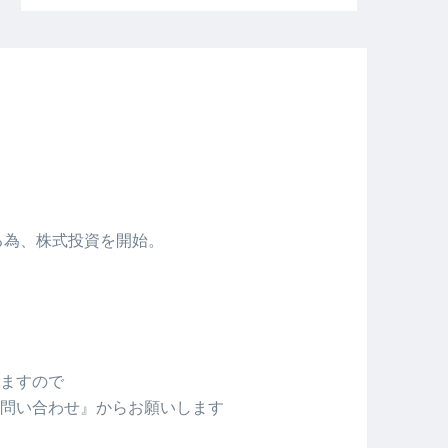
める為、株式投資を開始。
ますので
問い合わせ』からお願いします