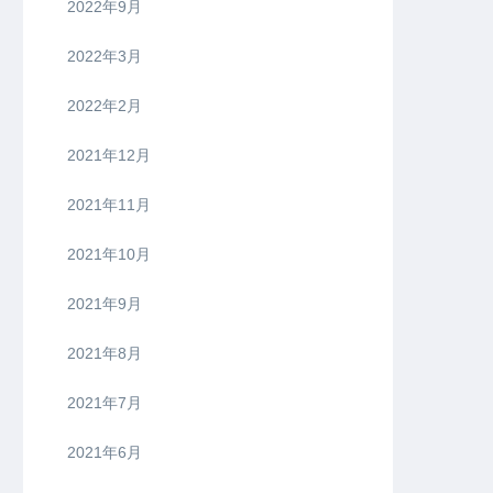
2022年9月
2022年3月
2022年2月
2021年12月
2021年11月
2021年10月
2021年9月
2021年8月
2021年7月
2021年6月