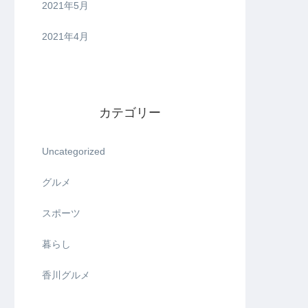
2021年5月
2021年4月
カテゴリー
Uncategorized
グルメ
スポーツ
暮らし
香川グルメ