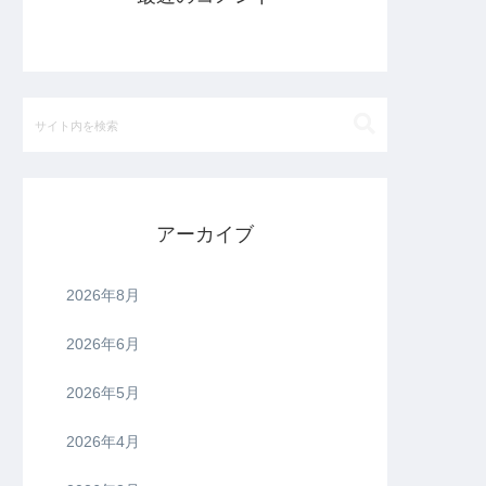
アーカイブ
2026年8月
2026年6月
2026年5月
2026年4月