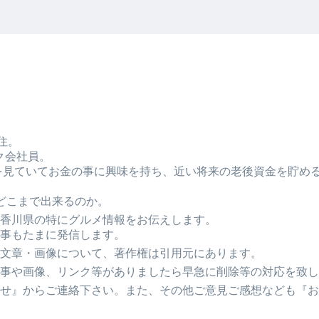
住。
ク会社員。
Tubeを見ていてお金の事に興味を持ち、近い将来の老後資金を貯
どこまで出来るのか。
香川県の特にグルメ情報をお伝えします。
事もたまに発信します。
文章・画像について、著作権は引用元にあります。
事や画像、リンク等がありましたら早急に削除等の対応を致し
せ』からご連絡下さい。また、その他ご意見ご感想なども『お