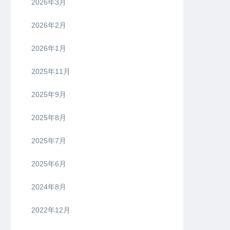
2026年3月
2026年2月
2026年1月
2025年11月
2025年9月
2025年8月
2025年7月
2025年6月
2024年8月
2022年12月