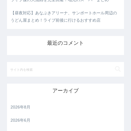
【昼夜対応】あなぶきアリーナ、サンポートホール周辺の
うどん屋まとめ！ライブ前後に行けるおすすめ店
最近のコメント
アーカイブ
2026年8月
2026年6月