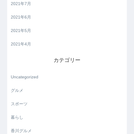
2021年7月
2021年6月
2021年5月
2021年4月
カテゴリー
Uncategorized
グルメ
スポーツ
暮らし
香川グルメ