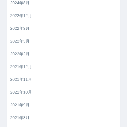
2024年8月
2022年12月
2022年9月
2022年3月
2022年2月
2021年12月
2021年11月
2021年10月
2021年9月
2021年8月