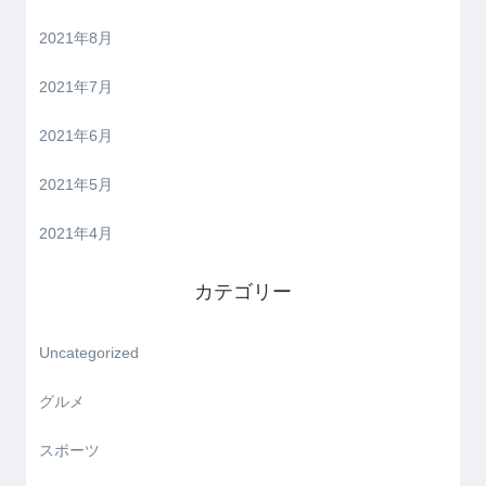
2021年8月
2021年7月
2021年6月
2021年5月
2021年4月
カテゴリー
Uncategorized
グルメ
スポーツ