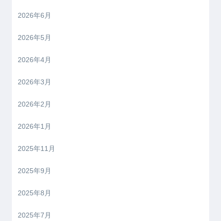
2026年6月
2026年5月
2026年4月
2026年3月
2026年2月
2026年1月
2025年11月
2025年9月
2025年8月
2025年7月