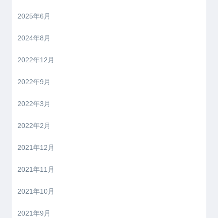
2025年6月
2024年8月
2022年12月
2022年9月
2022年3月
2022年2月
2021年12月
2021年11月
2021年10月
2021年9月