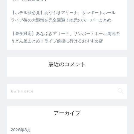
【ホテル派必見】あなぶきアリーナ、サンポートホール
ライブ後の大混雑を完全回避！地元のスーパーまとめ
【昼夜対応】あなぶきアリーナ、サンポートホール周辺の
うどん屋まとめ！ライブ前後に行けるおすすめ店
最近のコメント
アーカイブ
2026年8月