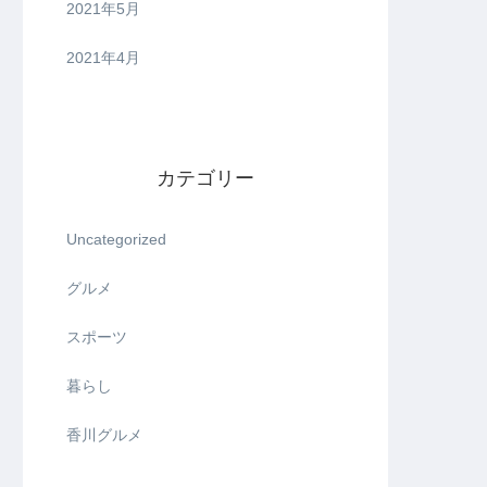
2021年5月
2021年4月
カテゴリー
Uncategorized
グルメ
スポーツ
暮らし
香川グルメ