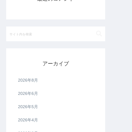
アーカイブ
2026年8月
2026年6月
2026年5月
2026年4月