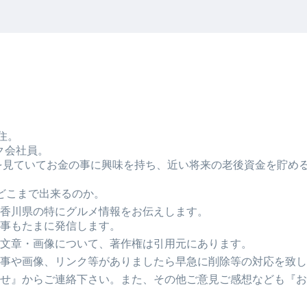
住。
ク会社員。
Tubeを見ていてお金の事に興味を持ち、近い将来の老後資金を貯
どこまで出来るのか。
香川県の特にグルメ情報をお伝えします。
事もたまに発信します。
文章・画像について、著作権は引用元にあります。
事や画像、リンク等がありましたら早急に削除等の対応を致し
せ』からご連絡下さい。また、その他ご意見ご感想なども『お