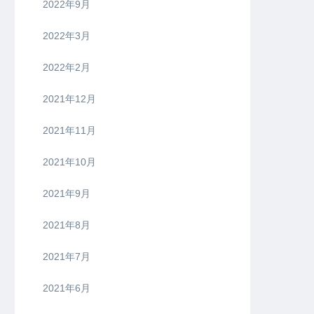
2022年9月
2022年3月
2022年2月
2021年12月
2021年11月
2021年10月
2021年9月
2021年8月
2021年7月
2021年6月