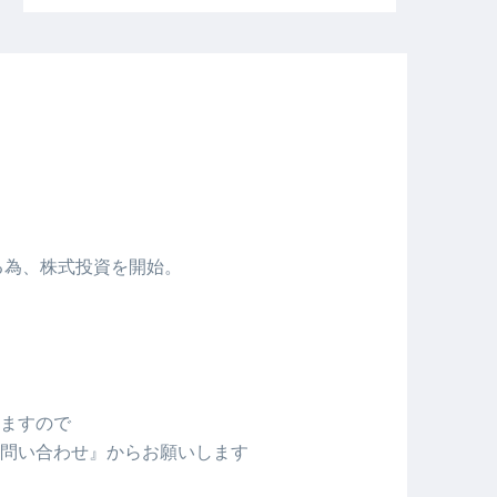
める為、株式投資を開始。
ますので
問い合わせ』からお願いします