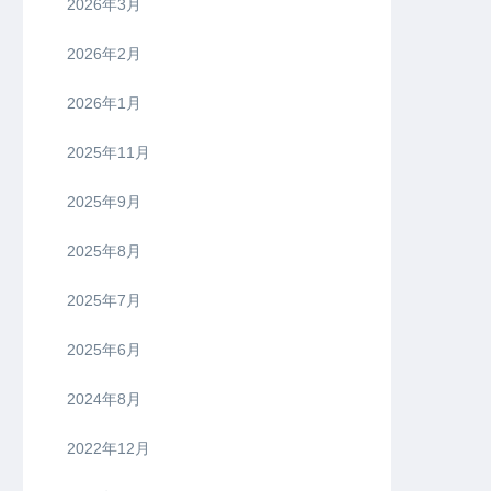
2026年3月
2026年2月
2026年1月
2025年11月
2025年9月
2025年8月
2025年7月
2025年6月
2024年8月
2022年12月