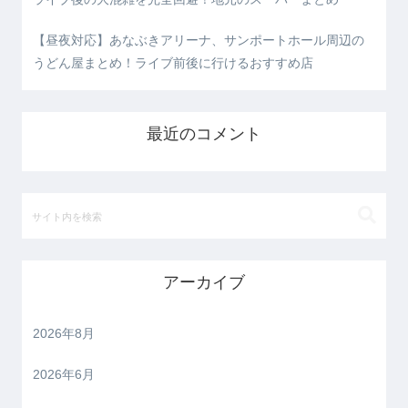
【昼夜対応】あなぶきアリーナ、サンポートホール周辺の
うどん屋まとめ！ライブ前後に行けるおすすめ店
最近のコメント
アーカイブ
2026年8月
2026年6月