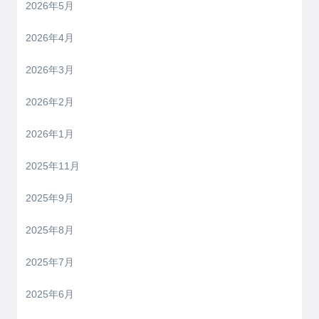
2026年5月
2026年4月
2026年3月
2026年2月
2026年1月
2025年11月
2025年9月
2025年8月
2025年7月
2025年6月