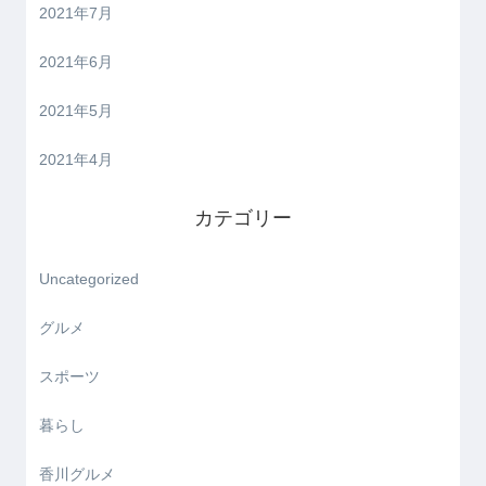
2021年7月
2021年6月
2021年5月
2021年4月
カテゴリー
Uncategorized
グルメ
スポーツ
暮らし
香川グルメ