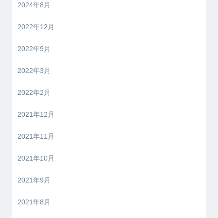
2024年8月
2022年12月
2022年9月
2022年3月
2022年2月
2021年12月
2021年11月
2021年10月
2021年9月
2021年8月