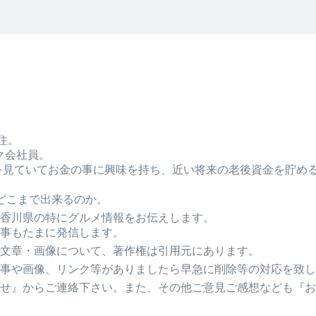
住。
ク会社員。
Tubeを見ていてお金の事に興味を持ち、近い将来の老後資金を貯
どこまで出来るのか。
香川県の特にグルメ情報をお伝えします。
事もたまに発信します。
文章・画像について、著作権は引用元にあります。
事や画像、リンク等がありましたら早急に削除等の対応を致し
せ』からご連絡下さい。また、その他ご意見ご感想なども『お