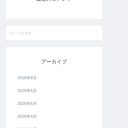
アーカイブ
2026年8月
2026年6月
2026年5月
2026年4月