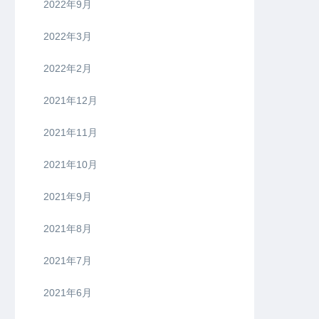
2022年9月
2022年3月
2022年2月
2021年12月
2021年11月
2021年10月
2021年9月
2021年8月
2021年7月
2021年6月