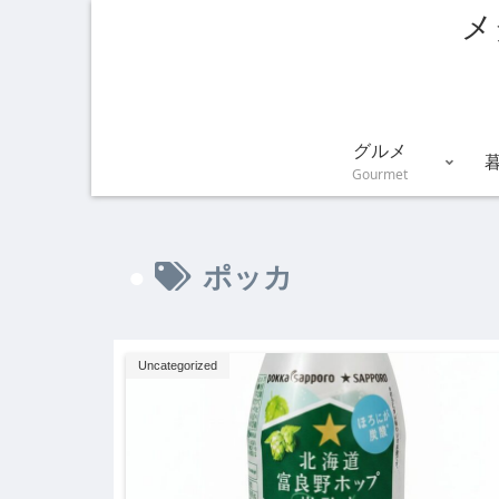
メ
グルメ
Gourmet
ポッカ
Uncategorized