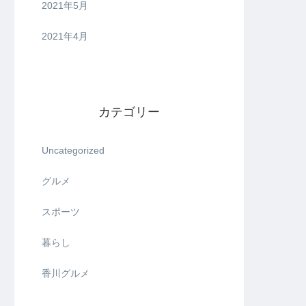
2021年5月
2021年4月
カテゴリー
Uncategorized
グルメ
スポーツ
暮らし
香川グルメ