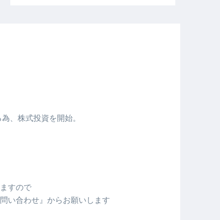
める為、株式投資を開始。
ますので
問い合わせ』からお願いします