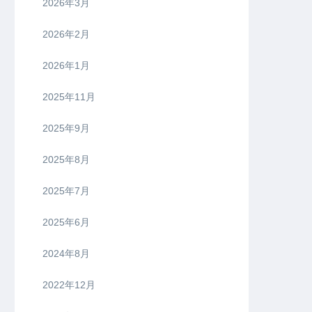
2026年3月
2026年2月
2026年1月
2025年11月
2025年9月
2025年8月
2025年7月
2025年6月
2024年8月
2022年12月