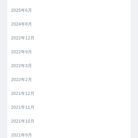
2025年6月
2024年8月
2022年12月
2022年9月
2022年3月
2022年2月
2021年12月
2021年11月
2021年10月
2021年9月