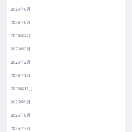
2026年6月
2026年5月
2026年4月
2026年3月
2026年2月
2026年1月
2025年11月
2025年9月
2025年8月
2025年7月