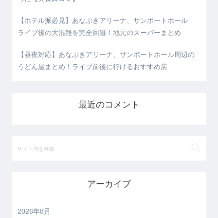
【ホテル派必見】あなぶきアリーナ、サンポートホール
ライブ後の大混雑を完全回避！地元のスーパーまとめ
【昼夜対応】あなぶきアリーナ、サンポートホール周辺の
うどん屋まとめ！ライブ前後に行けるおすすめ店
最近のコメント
アーカイブ
2026年8月