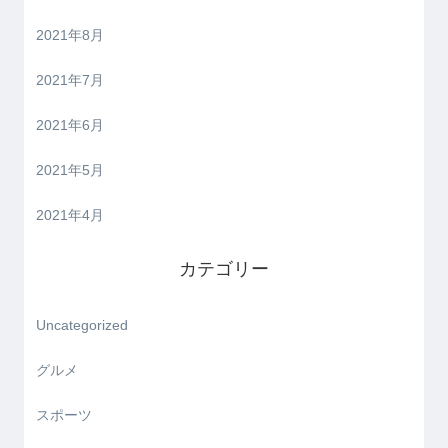
2021年8月
2021年7月
2021年6月
2021年5月
2021年4月
カテゴリー
Uncategorized
グルメ
スポーツ