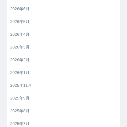
2026年6月
2026年5月
2026年4月
2026年3月
2026年2月
2026年1月
2025年11月
2025年9月
2025年8月
2025年7月