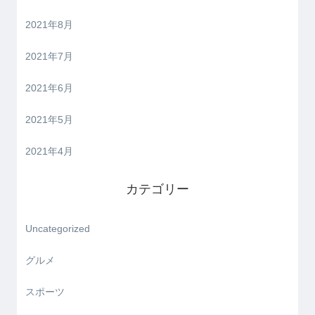
2021年8月
2021年7月
2021年6月
2021年5月
2021年4月
カテゴリー
Uncategorized
グルメ
スポーツ