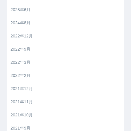
2025年6月
2024年8月
2022年12月
2022年9月
2022年3月
2022年2月
2021年12月
2021年11月
2021年10月
2021年9月