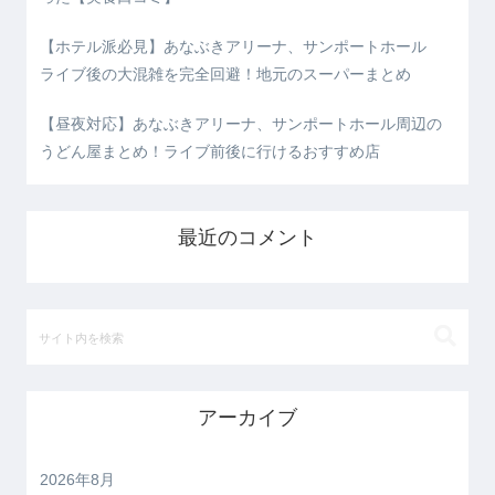
【ホテル派必見】あなぶきアリーナ、サンポートホール
ライブ後の大混雑を完全回避！地元のスーパーまとめ
【昼夜対応】あなぶきアリーナ、サンポートホール周辺の
うどん屋まとめ！ライブ前後に行けるおすすめ店
最近のコメント
アーカイブ
2026年8月