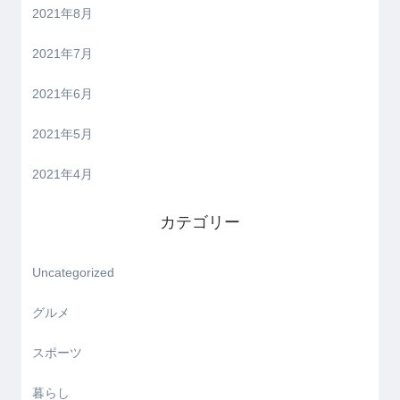
2021年8月
2021年7月
2021年6月
2021年5月
2021年4月
カテゴリー
Uncategorized
グルメ
スポーツ
暮らし