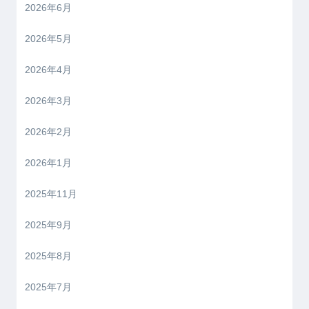
2026年6月
2026年5月
2026年4月
2026年3月
2026年2月
2026年1月
2025年11月
2025年9月
2025年8月
2025年7月