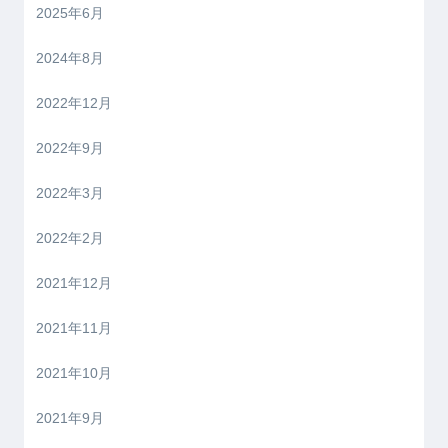
2025年6月
2024年8月
2022年12月
2022年9月
2022年3月
2022年2月
2021年12月
2021年11月
2021年10月
2021年9月