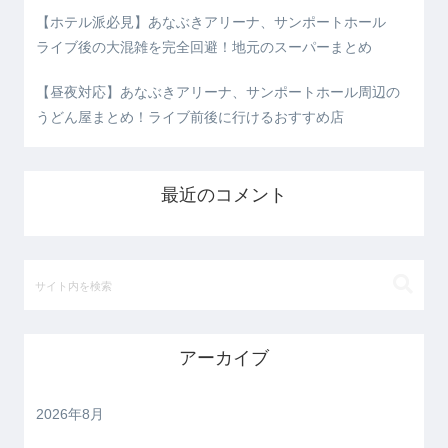
【ホテル派必見】あなぶきアリーナ、サンポートホール
ライブ後の大混雑を完全回避！地元のスーパーまとめ
【昼夜対応】あなぶきアリーナ、サンポートホール周辺の
うどん屋まとめ！ライブ前後に行けるおすすめ店
最近のコメント
アーカイブ
2026年8月