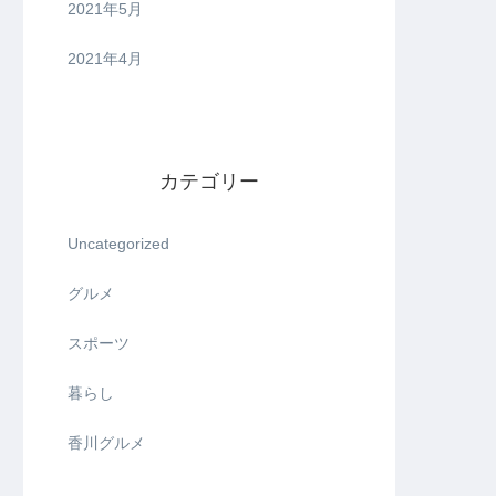
2021年5月
2021年4月
カテゴリー
Uncategorized
グルメ
スポーツ
暮らし
香川グルメ