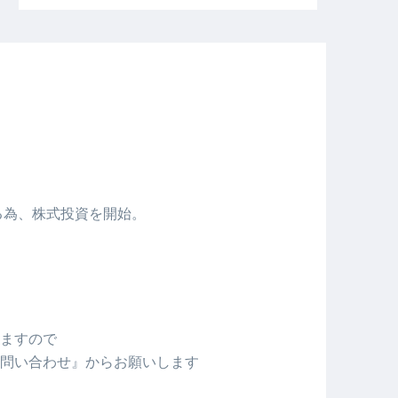
める為、株式投資を開始。
ますので
問い合わせ』からお願いします