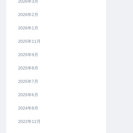
2026年3月
2026年2月
2026年1月
2025年11月
2025年9月
2025年8月
2025年7月
2025年6月
2024年8月
2022年12月