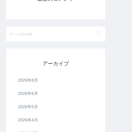
アーカイブ
2026年8月
2026年6月
2026年5月
2026年4月