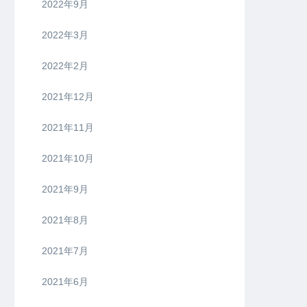
2022年9月
2022年3月
2022年2月
2021年12月
2021年11月
2021年10月
2021年9月
2021年8月
2021年7月
2021年6月