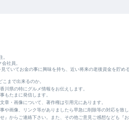
住。
ク会社員。
Tubeを見ていてお金の事に興味を持ち、近い将来の老後資金を貯
どこまで出来るのか。
香川県の特にグルメ情報をお伝えします。
事もたまに発信します。
文章・画像について、著作権は引用元にあります。
事や画像、リンク等がありましたら早急に削除等の対応を致し
せ』からご連絡下さい。また、その他ご意見ご感想なども『お