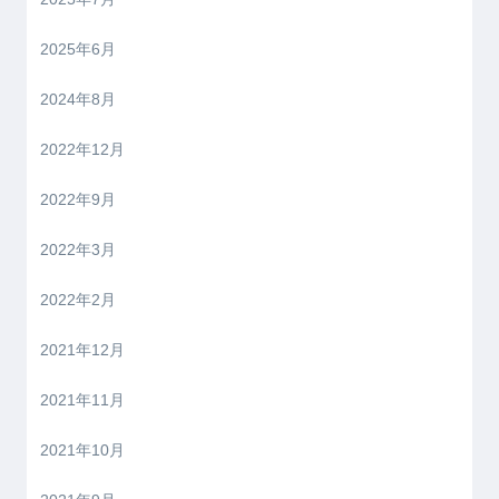
2025年6月
2024年8月
2022年12月
2022年9月
2022年3月
2022年2月
2021年12月
2021年11月
2021年10月