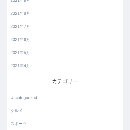
2021年9月
2021年8月
2021年7月
2021年6月
2021年5月
2021年4月
カテゴリー
Uncategorized
グルメ
スポーツ