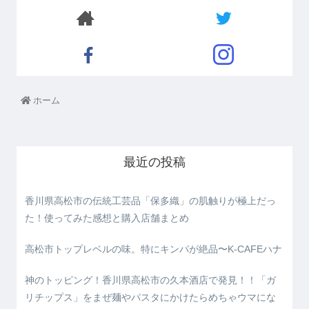
ホーム
最近の投稿
香川県高松市の伝統工芸品「保多織」の肌触りが極上だっ
た！使ってみた感想と購入店舗まとめ
高松市トップレベルの味。特にキンパが絶品〜K-CAFEハナ
神のトッピング！香川県高松市の久本酒店で発見！！「ガ
リチップス」をまぜ麺やパスタにかけたらめちゃウマにな