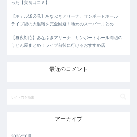
った【実食口コミ】
【ホテル派必見】あなぶきアリーナ、サンポートホール
ライブ後の大混雑を完全回避！地元のスーパーまとめ
【昼夜対応】あなぶきアリーナ、サンポートホール周辺の
うどん屋まとめ！ライブ前後に行けるおすすめ店
最近のコメント
アーカイブ
2026年8月