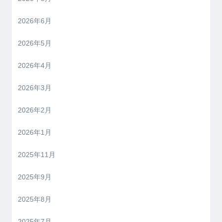
2026年6月
2026年5月
2026年4月
2026年3月
2026年2月
2026年1月
2025年11月
2025年9月
2025年8月
2025年7月