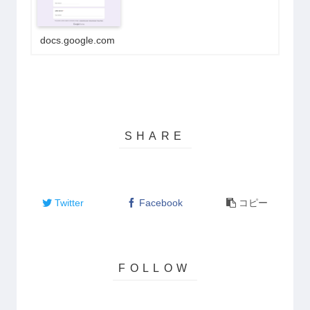
docs.google.com
Twitter
Facebook
コピー